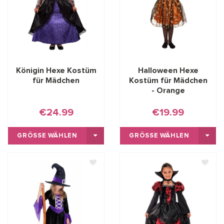
Königin Hexe Kostüm
Halloween Hexe
für Mädchen
Kostüm für Mädchen
- Orange
€24.99
€19.99
GRÖSSE WÄHLEN
GRÖSSE WÄHLEN