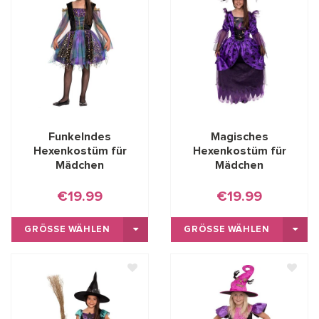
Funkelndes
Magisches
Hexenkostüm für
Hexenkostüm für
Mädchen
Mädchen
€19.99
€19.99
GRÖSSE WÄHLEN
GRÖSSE WÄHLEN