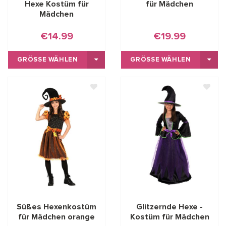
Hexe Kostüm für
für Mädchen
Mädchen
€14.99
€19.99
GRÖSSE WÄHLEN
GRÖSSE WÄHLEN
Süßes Hexenkostüm
Glitzernde Hexe -
für Mädchen orange
Kostüm für Mädchen