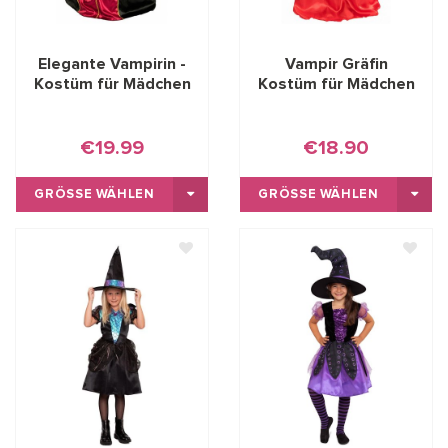
Elegante Vampirin -
Vampir Gräfin
Kostüm für Mädchen
Kostüm für Mädchen
€19.99
€18.90
GRÖSSE WÄHLEN
GRÖSSE WÄHLEN