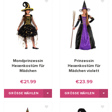
Mondprinzessin
Prinzessin
Hexenkostüm für
Hexenkostüm für
Mädchen
Mädchen violett
€21.99
€23.99
GRÖSSE WÄHLEN
GRÖSSE WÄHLEN