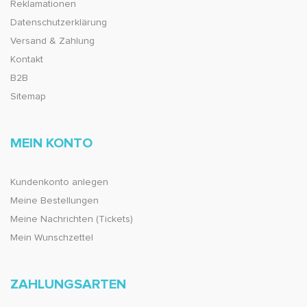
Reklamationen
Datenschutzerklärung
Versand & Zahlung
Kontakt
B2B
Sitemap
MEIN KONTO
Kundenkonto anlegen
Meine Bestellungen
Meine Nachrichten (Tickets)
Mein Wunschzettel
ZAHLUNGSARTEN