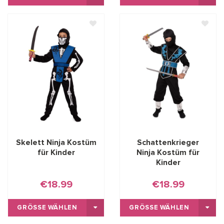
Skelett Ninja Kostüm
Schattenkrieger
für Kinder
Ninja Kostüm für
Kinder
€18.99
€18.99
GRÖSSE WÄHLEN
GRÖSSE WÄHLEN