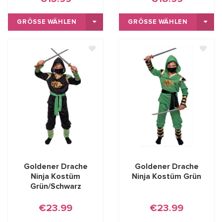
GRÖSSE WÄHLEN
GRÖSSE WÄHLEN
Goldener Drache
Goldener Drache
Ninja Kostüm
Ninja Kostüm Grün
Grün/Schwarz
€23.99
€23.99