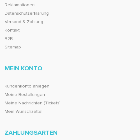
Reklamationen
Datenschutzerklärung
Versand & Zahlung
Kontakt
B2B
Sitemap
MEIN KONTO
Kundenkonto anlegen
Meine Bestellungen
Meine Nachrichten (Tickets)
Mein Wunschzettel
ZAHLUNGSARTEN