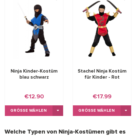
Ninja Kinder-Kostüm
Stachel Ninja Kostüm
blau schwarz
für Kinder - Rot
€12.90
€17.99
GRÖSSE WÄHLEN
GRÖSSE WÄHLEN
Welche Typen von Ninja-Kostümen gibt es