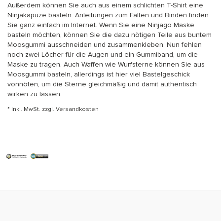
Außerdem können Sie auch aus einem schlichten T-Shirt eine
Ninjakapuze basteln. Anleitungen zum Falten und Binden finden
Sie ganz einfach im Internet. Wenn Sie eine Ninjago Maske
basteln möchten, können Sie die dazu nötigen Teile aus buntem
Moosgummi ausschneiden und zusammenkleben. Nun fehlen
noch zwei Löcher für die Augen und ein Gummiband, um die
Maske zu tragen. Auch Waffen wie Wurfsterne können Sie aus
Moosgummi basteln, allerdings ist hier viel Bastelgeschick
vonnöten, um die Sterne gleichmäßig und damit authentisch
wirken zu lassen.
* Inkl. MwSt. zzgl.
Versandkosten