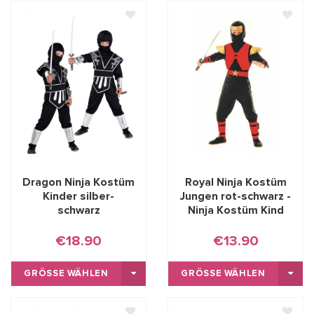
Dragon Ninja Kostüm
Royal Ninja Kostüm
Kinder silber-
Jungen rot-schwarz -
schwarz
Ninja Kostüm Kind
€18.90
€13.90
GRÖSSE WÄHLEN
GRÖSSE WÄHLEN