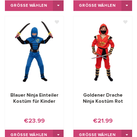
GRÖSSE WÄHLEN
GRÖSSE WÄHLEN
Blauer Ninja Einteiler
Goldener Drache
Kostüm für Kinder
Ninja Kostüm Rot
€23.99
€21.99
GRÖSSE WÄHLEN
GRÖSSE WÄHLEN