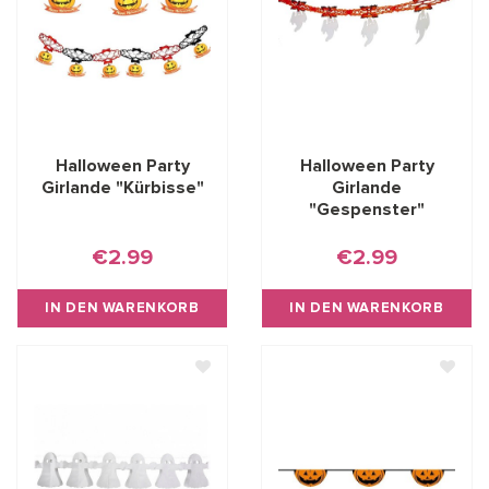
Halloween Party
Halloween Party
Girlande "Kürbisse"
Girlande
"Gespenster"
€2.99
€2.99
IN DEN WARENKORB
IN DEN WARENKORB