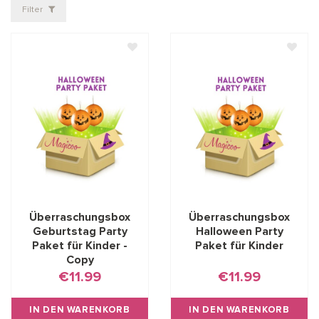
Filter
Überraschungsbox
Überraschungsbox
Geburtstag Party
Halloween Party
Paket für Kinder -
Paket für Kinder
Copy
€11.99
€11.99
IN DEN WARENKORB
IN DEN WARENKORB