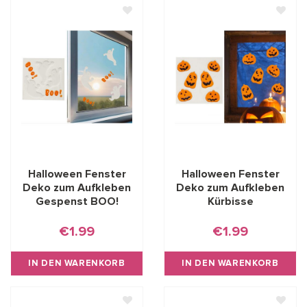
Halloween Fenster
Halloween Fenster
Deko zum Aufkleben
Deko zum Aufkleben
Gespenst BOO!
Kürbisse
€1.99
€1.99
IN DEN WARENKORB
IN DEN WARENKORB