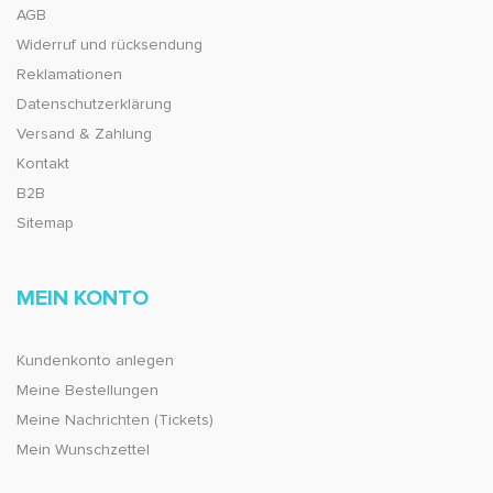
AGB
Widerruf und rücksendung
Reklamationen
Datenschutzerklärung
Versand & Zahlung
Kontakt
B2B
Sitemap
MEIN KONTO
Kundenkonto anlegen
Meine Bestellungen
Meine Nachrichten (Tickets)
Mein Wunschzettel