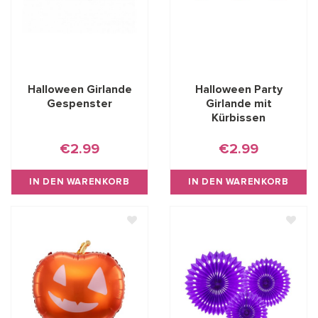
Halloween Girlande
Halloween Party
Gespenster
Girlande mit
Kürbissen
€2.99
€2.99
IN DEN WARENKORB
IN DEN WARENKORB