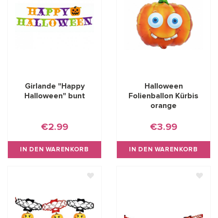
Girlande "Happy
Halloween
Halloween" bunt
Folienballon Kürbis
orange
€2.99
€3.99
IN DEN WARENKORB
IN DEN WARENKORB