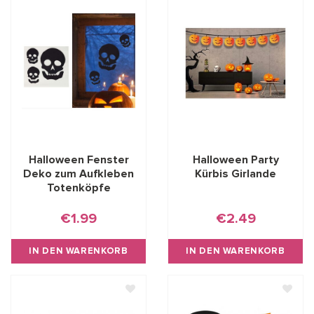
Halloween Fenster
Halloween Party
Deko zum Aufkleben
Kürbis Girlande
Totenköpfe
€1.99
€2.49
IN DEN WARENKORB
IN DEN WARENKORB