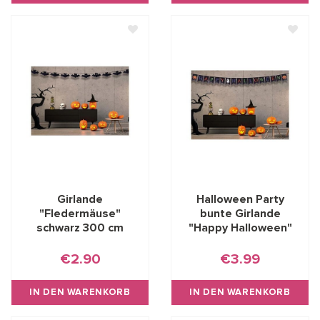
Girlande
Halloween Party
"Fledermäuse"
bunte Girlande
schwarz 300 cm
"Happy Halloween"
€2.90
€3.99
IN DEN WARENKORB
IN DEN WARENKORB