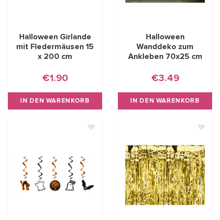
Halloween Girlande
Halloween
mit Fledermäusen 15
Wanddeko zum
x 200 cm
Ankleben 70x25 cm
€1.90
€3.49
IN DEN WARENKORB
IN DEN WARENKORB