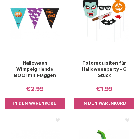
Halloween
Fotorequisiten für
Wimpelgirlande
Halloweenparty - 6
BOO! mit Flaggen
Stück
€2.99
€1.99
IN DEN WARENKORB
IN DEN WARENKORB