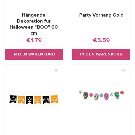
Hängende
Party Vorhang Gold
Dekoration für
Halloween "BOO" 60
cm
€1.79
€5.59
IN DEN WARENKORB
IN DEN WARENKORB