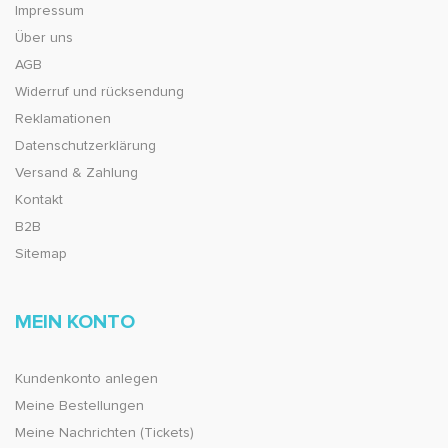
Impressum
Über uns
AGB
Widerruf und rücksendung
Reklamationen
Datenschutzerklärung
Versand & Zahlung
Kontakt
B2B
Sitemap
MEIN KONTO
Kundenkonto anlegen
Meine Bestellungen
Meine Nachrichten (Tickets)