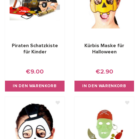
Piraten Schatzkiste
Kürbis Maske für
für Kinder
Halloween
€9.00
€2.90
IN DEN WARENKORB
IN DEN WARENKORB