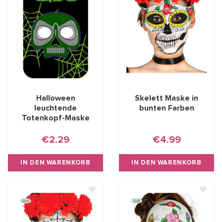
Halloween
Skelett Maske in
leuchtende
bunten Farben
Totenkopf-Maske
€2.29
€4.99
IN DEN WARENKORB
IN DEN WARENKORB