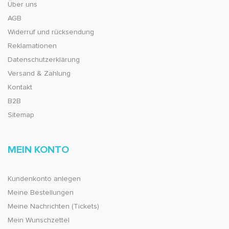
Über uns
AGB
Widerruf und rücksendung
Reklamationen
Datenschutzerklärung
Versand & Zahlung
Kontakt
B2B
Sitemap
MEIN KONTO
Kundenkonto anlegen
Meine Bestellungen
Meine Nachrichten (Tickets)
Mein Wunschzettel