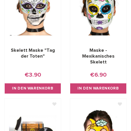
Skelett Maske "Tag
Maske -
der Toten"
Mexikanisches
Skelett
€3.90
€6.90
IN DEN WARENKORB
IN DEN WARENKORB