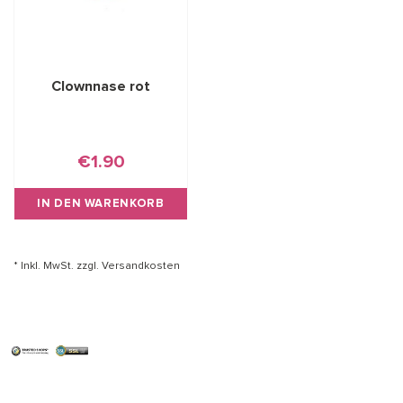
Clownnase rot
€1.90
IN DEN WARENKORB
* Inkl. MwSt. zzgl.
Versandkosten