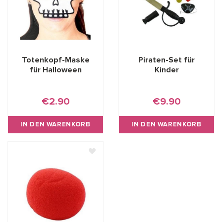
Totenkopf-Maske
Piraten-Set für
für Halloween
Kinder
€2.90
€9.90
IN DEN WARENKORB
IN DEN WARENKORB