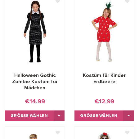
Halloween Gothic
Kostüm für Kinder
Zombie Kostüm für
Erdbeere
Mädchen
€14.99
€12.99
GRÖSSE WÄHLEN
GRÖSSE WÄHLEN