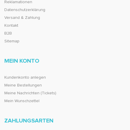
Reklamationen
Datenschutzerklärung
Versand & Zahlung
Kontakt
B2B
Sitemap
MEIN KONTO
Kundenkonto anlegen
Meine Bestellungen
Meine Nachrichten (Tickets)
Mein Wunschzettel
ZAHLUNGSARTEN