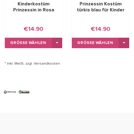
Kinderkostüm
Prinzessin Kostüm
Prinzessin in Rosa
türkis blau für Kinder
€14.90
€14.90
GRÖSSE WÄHLEN
GRÖSSE WÄHLEN
* Inkl. MwSt. zzgl.
Versandkosten