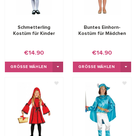
Schmetterling
Buntes Einhorn-
Kostüm für Kinder
Kostüm für Mädchen
€14.90
€14.90
GRÖSSE WÄHLEN
GRÖSSE WÄHLEN