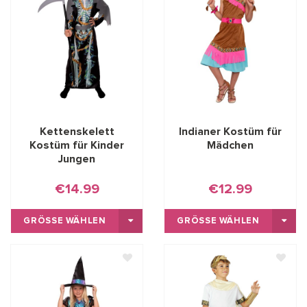
Kettenskelett
Indianer Kostüm für
Kostüm für Kinder
Mädchen
Jungen
€14.99
€12.99
GRÖSSE WÄHLEN
GRÖSSE WÄHLEN