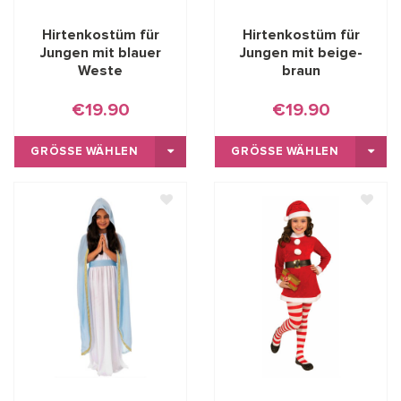
Hirtenkostüm für
Hirtenkostüm für
Jungen mit blauer
Jungen mit beige-
Weste
braun
€19.90
€19.90
GRÖSSE WÄHLEN
GRÖSSE WÄHLEN