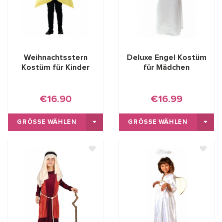
Weihnachtsstern
Deluxe Engel Kostüm
Kostüm für Kinder
für Mädchen
€16.90
€16.99
GRÖSSE WÄHLEN
GRÖSSE WÄHLEN