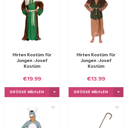
Hirten Kostüm für
Hirten Kostüm für
Jungen -Josef
Jungen -Josef
Kostüm
Kostüm
€19.99
€13.99
GRÖSSE WÄHLEN
GRÖSSE WÄHLEN