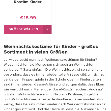
Kostüm Kinder
€18.99
GRÖSSE WÄHLEN
Weihnachtskostüme für Kinder - großes
Sortiment in vielen Größen
Ja, wieso sucht man nach Weihnachtskostümen für Kinder?
Wieso möchten die Menschen sich auch an Weihnachten
verkleiden? Ganz einfach! Die Weihnachtszeit ist so schön und
besonders, dass es immer wieder tolle Anlässe gibt, um sich zu
verkleiden. Krippenspiele in der Schule oder im Kindergarten
sind immer wieder Klasse-Anlässe und sorgen dafür, dass Eltern
wie verrückt nach Maria- oder Josef-Kostüm suchen. Auch auf
privaten Weihnachtsfeiern sind Nikolaus Kostüme, Engelchen
und Weihnachtszwerge feste Bestandteile. Es verwundert also
wenig, dass bei uns immer wieder nach Weihnachtskostümen für
Kinder gesucht wird. Und das Beste ist, dass die Auswahl bei uns