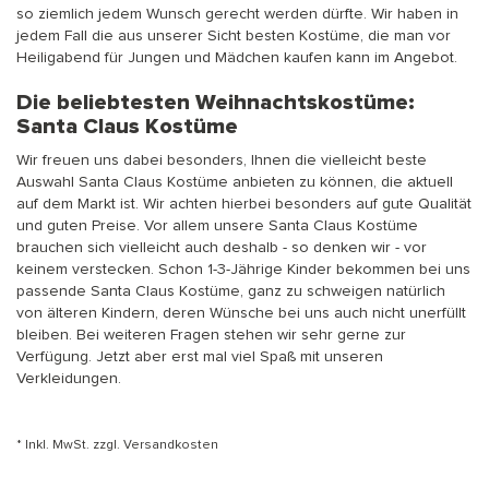
so ziemlich jedem Wunsch gerecht werden dürfte. Wir haben in
jedem Fall die aus unserer Sicht besten Kostüme, die man vor
Heiligabend für Jungen und Mädchen kaufen kann im Angebot.
Die beliebtesten Weihnachtskostüme:
Santa Claus Kostüme
Wir freuen uns dabei besonders, Ihnen die vielleicht beste
Auswahl Santa Claus Kostüme anbieten zu können, die aktuell
auf dem Markt ist. Wir achten hierbei besonders auf gute Qualität
und guten Preise. Vor allem unsere Santa Claus Kostüme
brauchen sich vielleicht auch deshalb - so denken wir - vor
keinem verstecken. Schon 1-3-Jährige Kinder bekommen bei uns
passende Santa Claus Kostüme, ganz zu schweigen natürlich
von älteren Kindern, deren Wünsche bei uns auch nicht unerfüllt
bleiben. Bei weiteren Fragen stehen wir sehr gerne zur
Verfügung. Jetzt aber erst mal viel Spaß mit unseren
Verkleidungen.
* Inkl. MwSt. zzgl.
Versandkosten