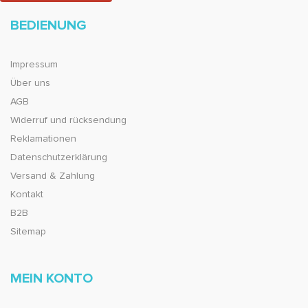
BEDIENUNG
Impressum
Über uns
AGB
Widerruf und rücksendung
Reklamationen
Datenschutzerklärung
Versand & Zahlung
Kontakt
B2B
Sitemap
MEIN KONTO