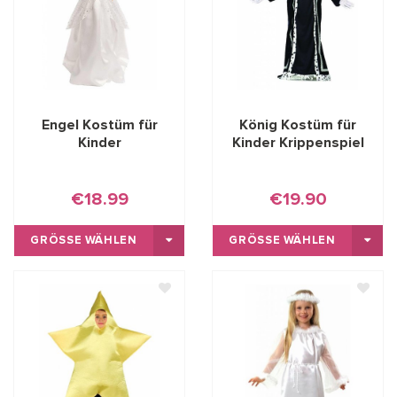
Engel Kostüm für
König Kostüm für
Kinder
Kinder Krippenspiel
€18.99
€19.90
GRÖSSE WÄHLEN
GRÖSSE WÄHLEN