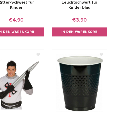
Ritter-Schwert für
Leuchtschwert für
Kinder
Kinder blau
€4.90
€3.90
IN DEN WARENKORB
IN DEN WARENKORB