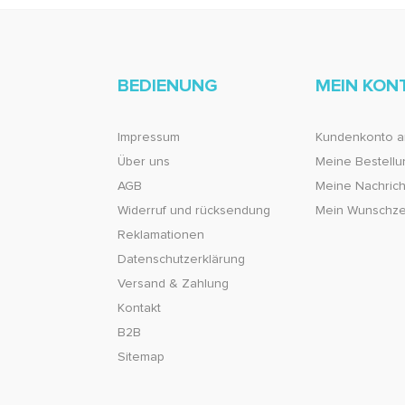
BEDIENUNG
MEIN KON
Impressum
Kundenkonto a
Über uns
Meine Bestell
AGB
Meine Nachricht
Widerruf und rücksendung
Mein Wunschze
Reklamationen
Datenschutzerklärung
Versand & Zahlung
Kontakt
B2B
Sitemap