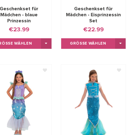
Geschenkset für
Geschenkset für
Mädchen - blaue
Mädchen - Eisprinzessin
Prinzessin
Set
€23.99
€22.99
RÖSSE WÄHLEN
GRÖSSE WÄHLEN