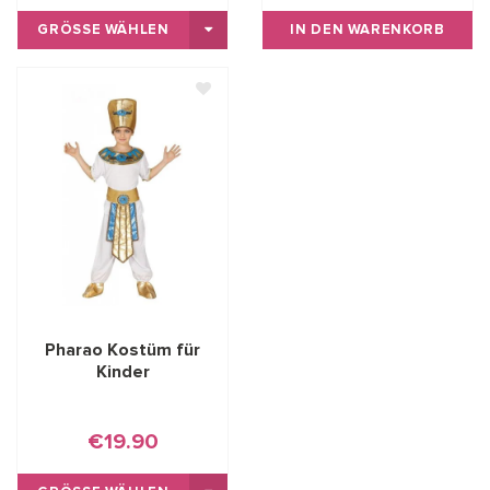
GRÖSSE WÄHLEN
IN DEN WARENKORB
Pharao Kostüm für
Kinder
€19.90