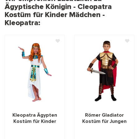
Ägyptische Königin - Cleopatra
Kostüm für Kinder Mädchen -
Kleopatra:
Kleopatra Ägypten
Römer Gladiator
Kostüm für Kinder
Kostüm für Jungen