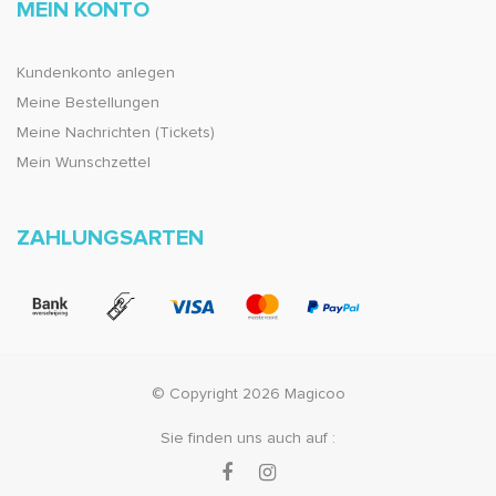
MEIN KONTO
Kundenkonto anlegen
Meine Bestellungen
Meine Nachrichten (Tickets)
Mein Wunschzettel
ZAHLUNGSARTEN
© Copyright 2026 Magicoo
Sie finden uns auch auf :