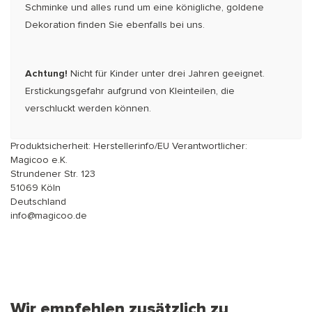
Schminke und alles rund um eine königliche, goldene
Dekoration finden Sie ebenfalls bei uns.
Achtung!
Nicht für Kinder unter drei Jahren geeignet.
Erstickungsgefahr aufgrund von Kleinteilen, die
verschluckt werden können.
Produktsicherheit: Herstellerinfo/EU Verantwortlicher:
Magicoo e.K.
Strundener Str. 123
51069 Köln
Deutschland
info@magicoo.de
Wir empfehlen zusätzlich zu