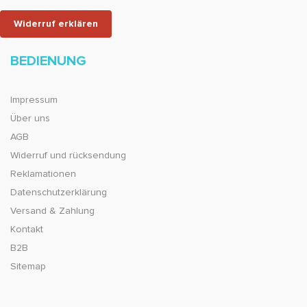
Widerruf erklären
BEDIENUNG
Impressum
Über uns
AGB
Widerruf und rücksendung
Reklamationen
Datenschutzerklärung
Versand & Zahlung
Kontakt
B2B
Sitemap