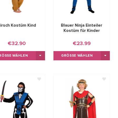
irsch Kostüm Kind
Blauer Ninja Einteiler
Kostüm für Kinder
€32.90
€23.99
RÖSSE WÄHLEN
GRÖSSE WÄHLEN