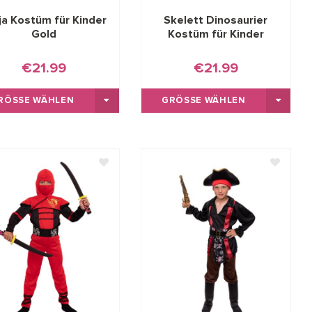
ja Kostüm für Kinder
Skelett Dinosaurier
Gold
Kostüm für Kinder
€21.99
€21.99
RÖSSE WÄHLEN
GRÖSSE WÄHLEN