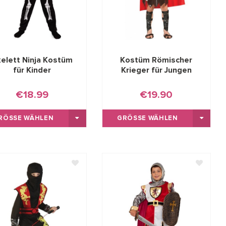
elett Ninja Kostüm
Kostüm Römischer
für Kinder
Krieger für Jungen
€18.99
€19.90
RÖSSE WÄHLEN
GRÖSSE WÄHLEN