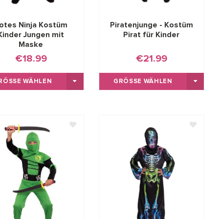
otes Ninja Kostüm
Piratenjunge - Kostüm
Kinder Jungen mit
Pirat für Kinder
Maske
€18.99
€21.99
RÖSSE WÄHLEN
GRÖSSE WÄHLEN