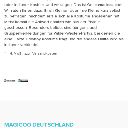
oder Indianer Kostüm. Und wir sagen: Das ist Geschmackssache!
Wir raten Ihnen dazu, Ihren Kleinen oder Ihre Kleine kurz selbst
zu befragen, nachdem er/sie sich alle Kostüme angesehen hat.
Meist kommt die Antwort nämlich wie aus der Pistole
geschossen. Besonders beliebt sind übrigens auch
Gruppenverkleidungen für Wilder-Westen-Partys, bei denen die
eine Hälfte Cowboy Kostüme trägt und die andere Hälfte wird als
Indianer verkleidet.
* Inkl. MwSt. zzgl.
Versandkosten
MAGICOO DEUTSCHLAND