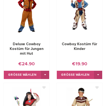
Deluxe Cowboy
Cowboy Kostüm für
Kostüm für Jungen
Kinder
mit Hut
€24.90
€19.90
GRÖSSE WÄHLEN
GRÖSSE WÄHLEN