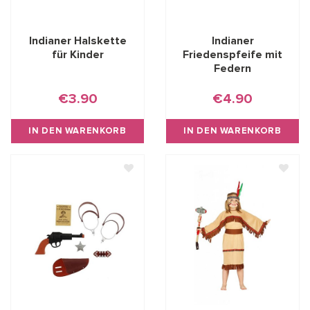
Indianer Halskette
Indianer
für Kinder
Friedenspfeife mit
Federn
€3.90
€4.90
IN DEN WARENKORB
IN DEN WARENKORB