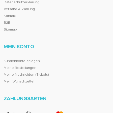
Datenschutzerklärung
Versand & Zahlung
Kontakt
B2B
Sitemap
MEIN KONTO
Kundenkonto anlegen
Meine Bestellungen
Meine Nachrichten (Tickets)
Mein Wunschzettel
ZAHLUNGSARTEN