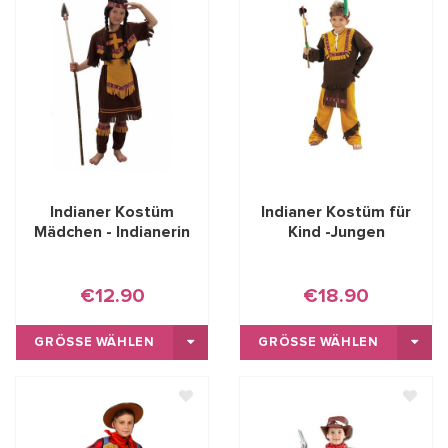
Indianer Kostüm
Indianer Kostüm für
Mädchen - Indianerin
Kind -Jungen
€12.90
€18.90
GRÖSSE WÄHLEN
GRÖSSE WÄHLEN