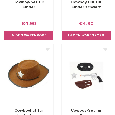
Cowboy-Set für
Cowboy Hut für
Kinder
Kinder schwarz
€4.90
€4.90
IN DEN WARENKORB
IN DEN WARENKORB
Cowboyhut für
Cowboy-Set für