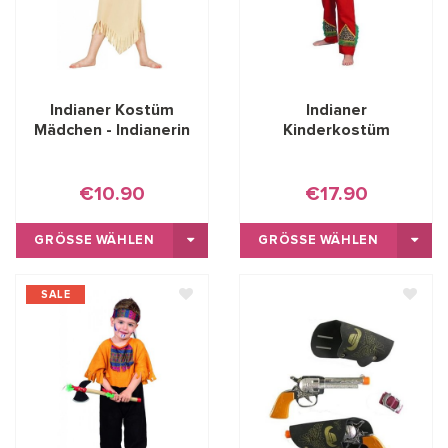
Indianer Kostüm
Indianer
Mädchen - Indianerin
Kinderkostüm
€10.90
€17.90
GRÖSSE WÄHLEN
GRÖSSE WÄHLEN
SALE