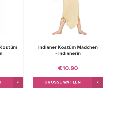
 Kostüm
Indianer Kostüm Mädchen
n
- Indianerin
€10.90
GRÖSSE WÄHLEN