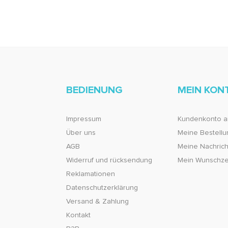
BEDIENUNG
MEIN KON
Impressum
Kundenkonto a
Über uns
Meine Bestell
AGB
Meine Nachricht
Widerruf und rücksendung
Mein Wunschze
Reklamationen
Datenschutzerklärung
Versand & Zahlung
Kontakt