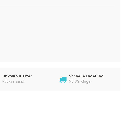
Unkomplizierter
Schnelle Lieferung
Rückversand
1-3 Werktage