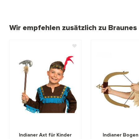
Wir empfehlen zusätzlich zu Braunes
Indianer Axt für Kinder
Indianer Bogen