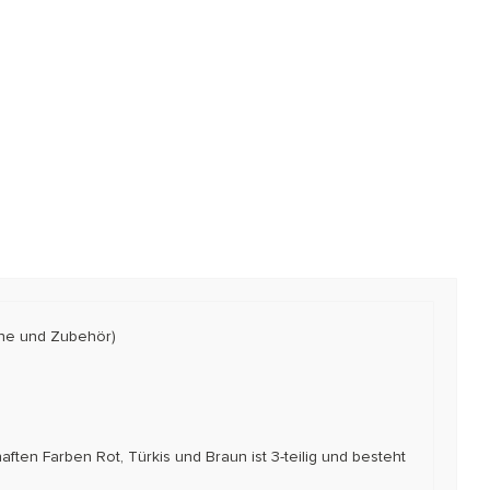
he und Zubehör)
ten Farben Rot, Türkis und Braun ist 3-teilig und besteht