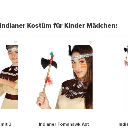
 Indianer Kostüm für Kinder Mädchen:
 mit 3
Indianer Tomahawk Axt
Indi