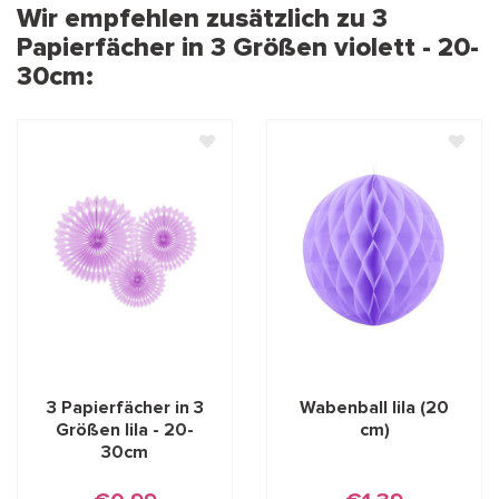
Wir empfehlen zusätzlich zu 3
Papierfächer in 3 Größen violett - 20-
30cm:
3 Papierfächer in 3
Wabenball lila (20
Größen lila - 20-
cm)
30cm