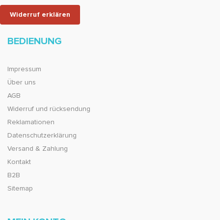
Widerruf erklären
BEDIENUNG
Impressum
Über uns
AGB
Widerruf und rücksendung
Reklamationen
Datenschutzerklärung
Versand & Zahlung
Kontakt
B2B
Sitemap