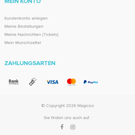
MEIN KONTO
Kundenkonto anlegen
Meine Bestellungen
Meine Nachrichten (Tickets)
Mein Wunschzettel
ZAHLUNGSARTEN
© Copyright 2026 Magicoo
Sie finden uns auch auf :