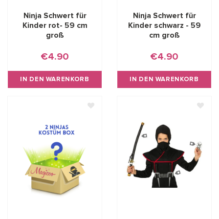
Ninja Schwert für
Ninja Schwert für
Kinder rot- 59 cm
Kinder schwarz - 59
groß
cm groß
€4.90
€4.90
IN DEN WARENKORB
IN DEN WARENKORB