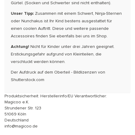
Gürtel. (Socken und Schwerter sind nicht enthalten).
Unser Tipp:
Zusammen mit einem Schwert, Ninja-Sternen
oder Nunchakus ist Ihr Kind bestens ausgestattet für
einen coolen Auftritt. Diese und weitere passende
Accessoires finden Sie ebenfalls bei uns im Shop.
Achtung!
Nicht für Kinder unter drei Jahren geeignet.
Erstickungsgefahr aufgrund von Kleinteilen, die
verschluckt werden können.
Der Aufdruck auf dem Oberteil - Bildlizenzen von
Shutterstock.com
Produktsicherheit: Herstellerinfo/EU Verantwortlicher:
Magicoo e.K.
Strundener Str. 123
51069 Köln
Deutschland
info@magicoo.de