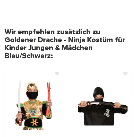
Wir empfehlen zusätzlich zu
Goldener Drache - Ninja Kostüm für
Kinder Jungen & Mädchen
Blau/Schwarz: