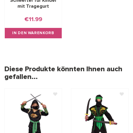
Schwerter für Kinder
mit Tragegurt
€11.99
IN DEN WARENKORB
Diese Produkte könnten Ihnen auch
gefallen...