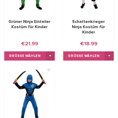
Grüner Ninja Einteiler
Schattenkrieger
Kostüm für Kinder
Ninja Kostüm für
Kinder
€21.99
€18.99
GRÖSSE WÄHLEN
GRÖSSE WÄHLEN