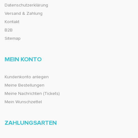
Datenschutzerklärung
Versand & Zahlung
Kontakt
B2B
Sitemap
MEIN KONTO
Kundenkonto anlegen
Meine Bestellungen
Meine Nachrichten (Tickets)
Mein Wunschzettel
ZAHLUNGSARTEN