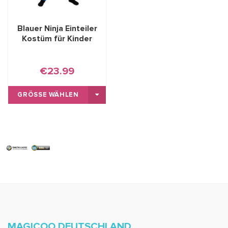
Blauer Ninja Einteiler
Kostüm für Kinder
€23.99
GRÖSSE WÄHLEN
MAGICOO DEUTSCHLAND