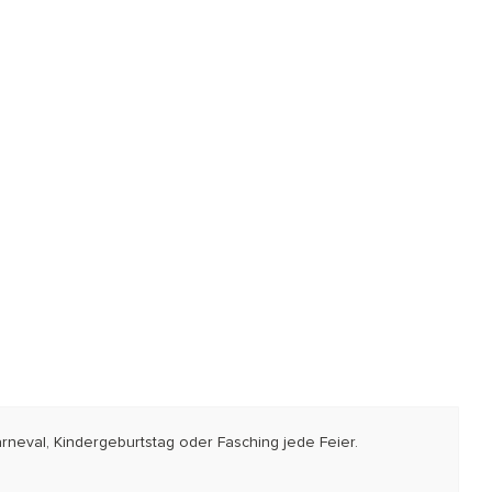
neval, Kindergeburtstag oder Fasching jede Feier.