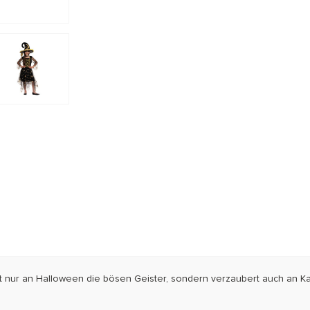
 nur an Halloween die bösen Geister, sondern verzaubert auch an Kar