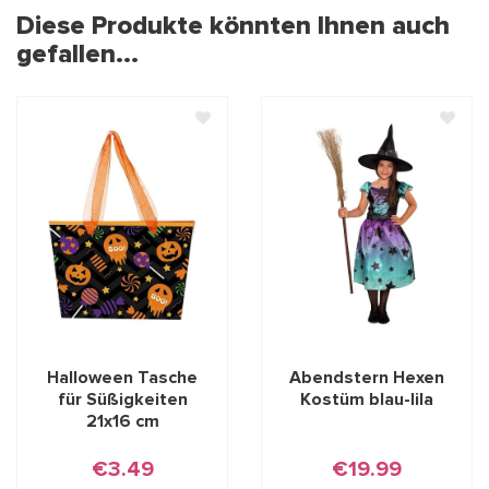
Diese Produkte könnten Ihnen auch
gefallen...
Halloween Tasche
Abendstern Hexen
für Süßigkeiten
Kostüm blau-lila
21x16 cm
€3.49
€19.99