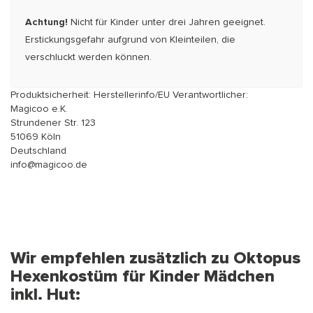
Achtung!
Nicht für Kinder unter drei Jahren geeignet.
Erstickungsgefahr aufgrund von Kleinteilen, die
verschluckt werden können.
Produktsicherheit: Herstellerinfo/EU Verantwortlicher:
Magicoo e.K.
Strundener Str. 123
51069 Köln
Deutschland
info@magicoo.de
Wir empfehlen zusätzlich zu Oktopus
Hexenkostüm für Kinder Mädchen
inkl. Hut: