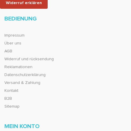
Widerruf erklären
BEDIENUNG
Impressum
Über uns
AGB
Widerruf und rücksendung
Reklamationen
Datenschutzerklärung
Versand & Zahlung
Kontakt
B2B
Sitemap
MEIN KONTO