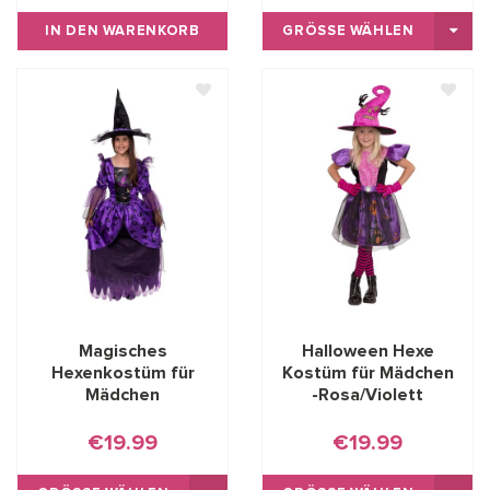
IN DEN WARENKORB
GRÖSSE WÄHLEN
Magisches
Halloween Hexe
Hexenkostüm für
Kostüm für Mädchen
Mädchen
-Rosa/Violett
€19.99
€19.99