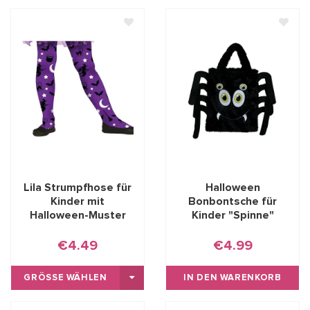
Lila Strumpfhose für
Halloween
Kinder mit
Bonbontsche für
Halloween-Muster
Kinder "Spinne"
€4.49
€4.99
GRÖSSE WÄHLEN
IN DEN WARENKORB