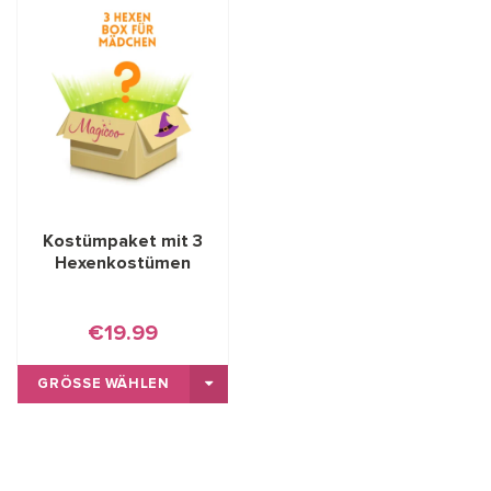
Kostümpaket mit 3
Hexenkostümen
€19.99
GRÖSSE WÄHLEN