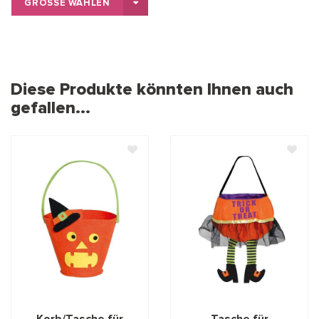
GRÖSSE WÄHLEN
Diese Produkte könnten Ihnen auch
gefallen...