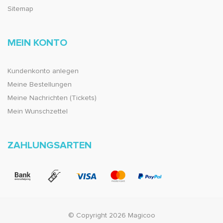
Sitemap
MEIN KONTO
Kundenkonto anlegen
Meine Bestellungen
Meine Nachrichten (Tickets)
Mein Wunschzettel
ZAHLUNGSARTEN
© Copyright 2026 Magicoo