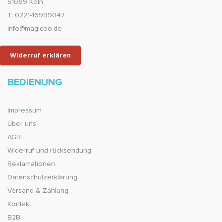
51069 Köln
T: 0221-16999047
info@magicoo.de
Widerruf erklären
BEDIENUNG
Impressum
Über uns
AGB
Widerruf und rücksendung
Reklamationen
Datenschutzerklärung
Versand & Zahlung
Kontakt
B2B