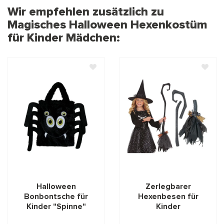
Wir empfehlen zusätzlich zu
Magisches Halloween Hexenkostüm
für Kinder Mädchen:
Halloween
Zerlegbarer
Bonbontsche für
Hexenbesen für
Kinder "Spinne"
Kinder