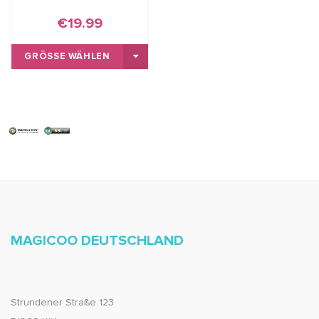
€19.99
GRÖSSE WÄHLEN
MAGICOO DEUTSCHLAND
Strundener Straße 123