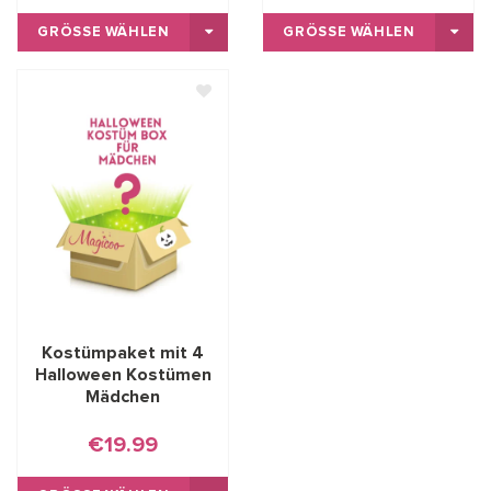
GRÖSSE WÄHLEN
GRÖSSE WÄHLEN
Kostümpaket mit 4
Halloween Kostümen
Mädchen
€19.99