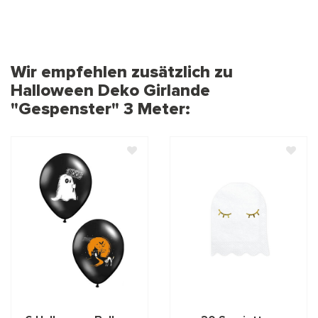
Wir empfehlen zusätzlich zu
Halloween Deko Girlande
"Gespenster" 3 Meter: