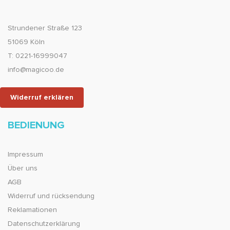
Strundener Straße 123
51069 Köln
T: 0221-16999047
info@magicoo.de
Widerruf erklären
BEDIENUNG
Impressum
Über uns
AGB
Widerruf und rücksendung
Reklamationen
Datenschutzerklärung