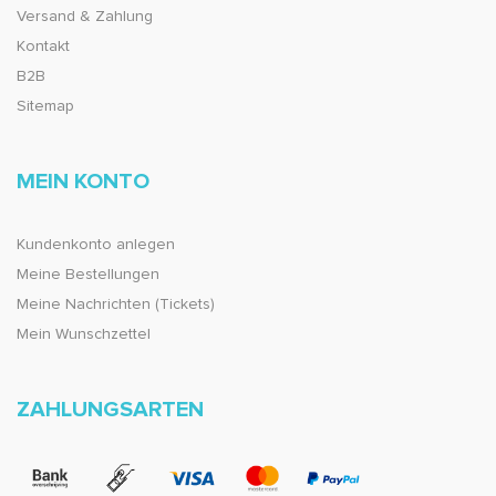
Versand & Zahlung
Kontakt
B2B
Sitemap
MEIN KONTO
Kundenkonto anlegen
Meine Bestellungen
Meine Nachrichten (Tickets)
Mein Wunschzettel
ZAHLUNGSARTEN