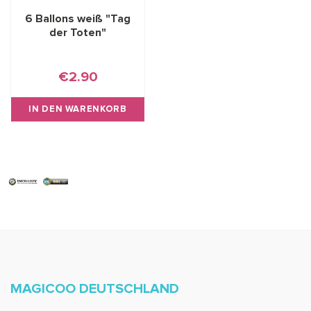
6 Ballons weiß "Tag
der Toten"
€2.90
IN DEN WARENKORB
MAGICOO DEUTSCHLAND