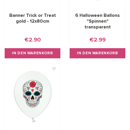
Banner Trick or Treat
6 Halloween Ballons
gold - 12x80cm
"Spinnen"
transparent
€2.90
€2.99
IN DEN WARENKORB
IN DEN WARENKORB