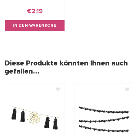
€2.19
IN DEN WARENKORB
Diese Produkte könnten Ihnen auch
gefallen...