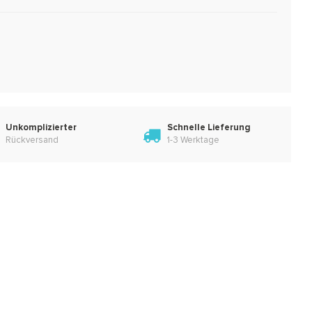
Unkomplizierter
Schnelle Lieferung
Rückversand
1-3 Werktage