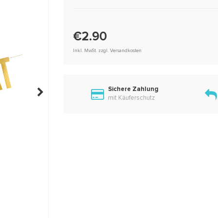
€2.90
Inkl. MwSt. zzgl. Versandkosten
Sichere Zahlung
mit Käuferschutz