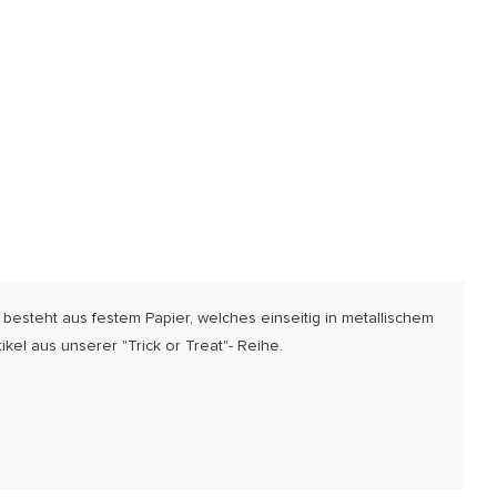
 besteht aus festem Papier, welches einseitig in metallischem
ikel aus unserer "Trick or Treat"- Reihe.