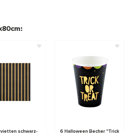
2x80cm:
vietten schwarz-
6 Halloween Becher "Trick