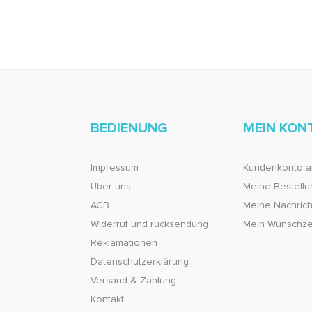
BEDIENUNG
MEIN KON
Impressum
Kundenkonto a
Über uns
Meine Bestell
AGB
Meine Nachricht
Widerruf und rücksendung
Mein Wunschze
Reklamationen
Datenschutzerklärung
Versand & Zahlung
Kontakt