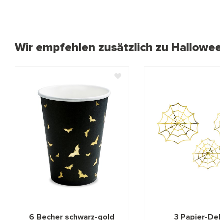
Wir empfehlen zusätzlich zu Hallowee
6 Becher schwarz-gold
3 Papier-De