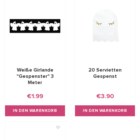
Weiße Girlande
20 Servietten
"Gespenster" 3
Gespenst
Meter
€1.99
€3.90
IN DEN WARENKORB
IN DEN WARENKORB