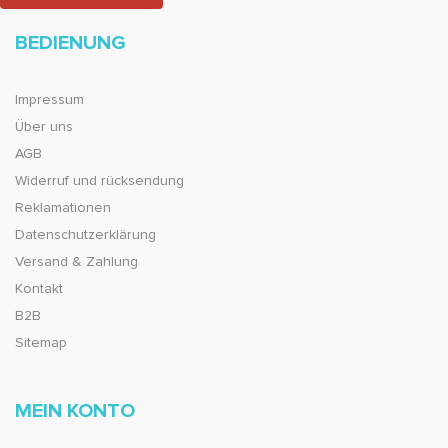
BEDIENUNG
Impressum
Über uns
AGB
Widerruf und rücksendung
Reklamationen
Datenschutzerklärung
Versand & Zahlung
Kontakt
B2B
Sitemap
MEIN KONTO