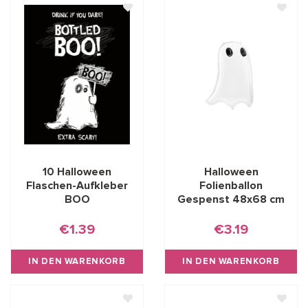
10 Halloween
Halloween
Flaschen-Aufkleber
Folienballon
BOO
Gespenst 48x68 cm
€1.39
€3.19
IN DEN WARENKORB
IN DEN WARENKORB