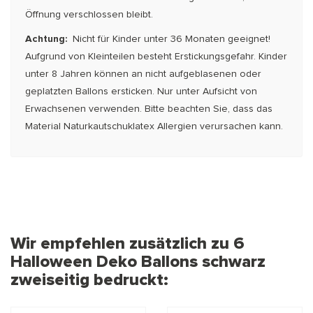
Öffnung verschlossen bleibt.
Achtung:
Nicht für Kinder unter 36 Monaten geeignet!
Aufgrund von Kleinteilen besteht Erstickungsgefahr. Kinder
unter 8 Jahren können an nicht aufgeblasenen oder
geplatzten Ballons ersticken. Nur unter Aufsicht von
Erwachsenen verwenden. Bitte beachten Sie, dass das
Material Naturkautschuklatex Allergien verursachen kann.
Wir empfehlen zusätzlich zu 6
Halloween Deko Ballons schwarz
zweiseitig bedruckt: