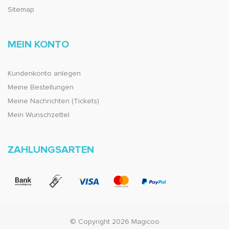
Sitemap
MEIN KONTO
Kundenkonto anlegen
Meine Bestellungen
Meine Nachrichten (Tickets)
Mein Wunschzettel
ZAHLUNGSARTEN
© Copyright 2026 Magicoo