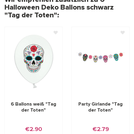
Halloween Deko Ballons schwarz
"Tag der Toten":
6 Ballons weiß "Tag
Party Girlande "Tag
der Toten"
der Toten"
€2.90
€2.79