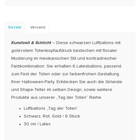
Details
Versand
Kunstvoll & Schlicht
– Diese schwarzen Luftballons mit
gold-rotem Totenkopfaufdruck bestechen mit floraler
Musterung im mexikanischen Stil und kontrastreicher
Farbkombination. Sie erhalten 6 Latexballons, passend
zum Fest der Toten oder zur farbenfrohen Gestaltung
Ihrer Halloween-Party. Entdecken Sie auch die Girlande
und Shape-Teller im selben Design, sowie weitere
Produkte aus unserer „Tag der Toten“ Reihe.
Luftballons „Tag der Toten“
Schwarz, Rot, Gold / 6 Stück
30 cm / Latex