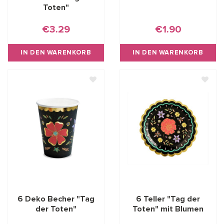
Toten"
€3.29
€1.90
IN DEN WARENKORB
IN DEN WARENKORB
6 Deko Becher "Tag
6 Teller "Tag der
der Toten"
Toten" mit Blumen