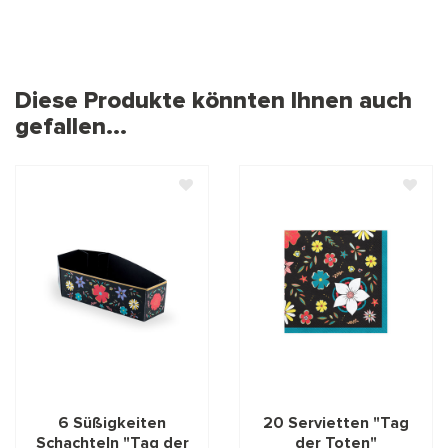
Diese Produkte könnten Ihnen auch
gefallen...
6 Süßigkeiten
20 Servietten "Tag
Schachteln "Tag der
der Toten"