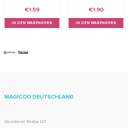
€1.59
€1.90
IN DEN WARENKORB
IN DEN WARENKORB
MAGICOO DEUTSCHLAND
Strundener Straße 123