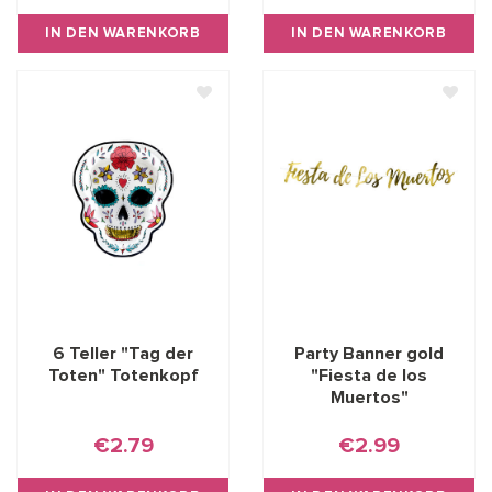
IN DEN WARENKORB
IN DEN WARENKORB
6 Teller "Tag der
Party Banner gold
Toten" Totenkopf
"Fiesta de los
Muertos"
€2.79
€2.99