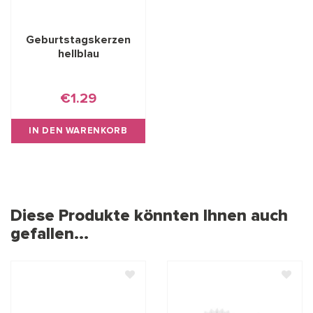
Geburtstagskerzen
hellblau
€1.29
IN DEN WARENKORB
Diese Produkte könnten Ihnen auch
gefallen...