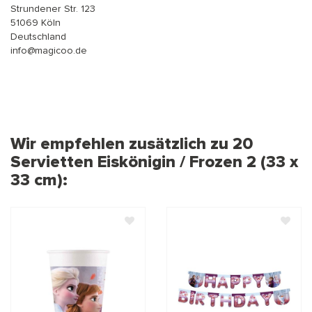
Strundener Str. 123
51069 Köln
Deutschland
info@magicoo.de
Wir empfehlen zusätzlich zu 20
Servietten Eiskönigin / Frozen 2 (33 x
33 cm):