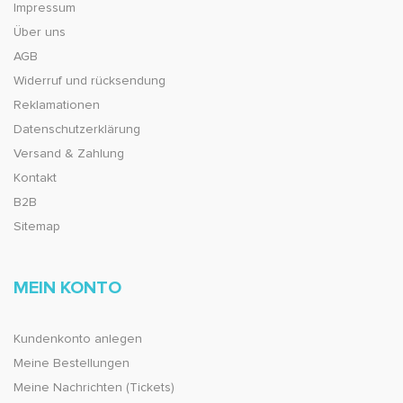
Impressum
Über uns
AGB
Widerruf und rücksendung
Reklamationen
Datenschutzerklärung
Versand & Zahlung
Kontakt
B2B
Sitemap
MEIN KONTO
Kundenkonto anlegen
Meine Bestellungen
Meine Nachrichten (Tickets)