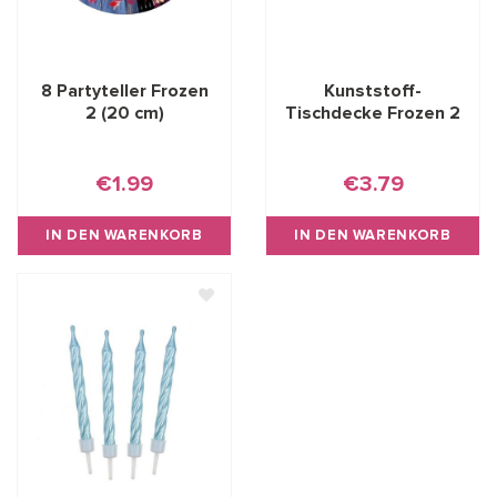
8 Partyteller Frozen
Kunststoff-
2 (20 cm)
Tischdecke Frozen 2
€1.99
€3.79
IN DEN WARENKORB
IN DEN WARENKORB