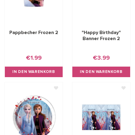
Pappbecher Frozen 2
"Happy Birthday"
Banner Frozen 2
€1.99
€3.99
IN DEN WARENKORB
IN DEN WARENKORB