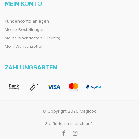
MEIN KONTO
Kundenkonto anlegen
Meine Bestellungen
Meine Nachrichten (Tickets)
Mein Wunschzettel
ZAHLUNGSARTEN
© Copyright 2026 Magicoo
Sie finden uns auch auf :