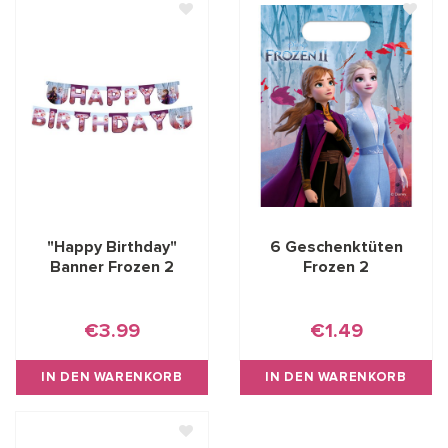
"Happy Birthday"
6 Geschenktüten
Banner Frozen 2
Frozen 2
€3.99
€1.49
IN DEN WARENKORB
IN DEN WARENKORB