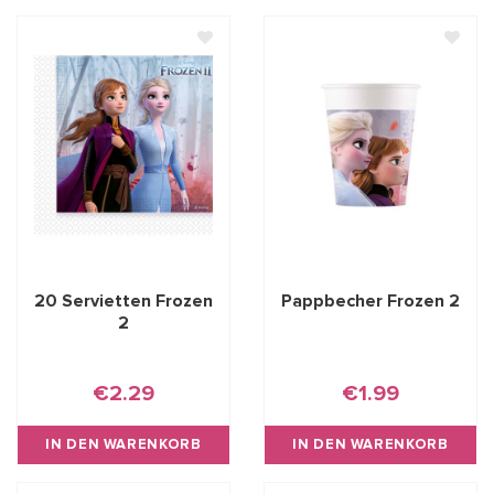
20 Servietten Frozen
Pappbecher Frozen 2
2
€2.29
€1.99
IN DEN WARENKORB
IN DEN WARENKORB