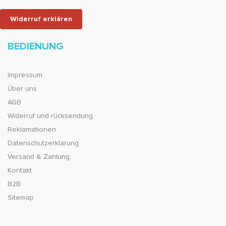
Widerruf erklären
BEDIENUNG
Impressum
Über uns
AGB
Widerruf und rücksendung
Reklamationen
Datenschutzerklärung
Versand & Zahlung
Kontakt
B2B
Sitemap