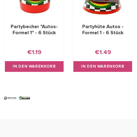
Partybecher "Autos-
Partyhüte Autos -
Formel 1" - 6 Stück
Formel 1 - 6 Stück
€1.19
€1.49
IN DEN WARENKORB
IN DEN WARENKORB