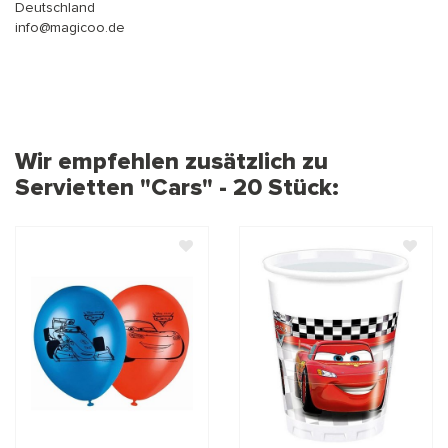
Deutschland
info@magicoo.de
Wir empfehlen zusätzlich zu
Servietten "Cars" - 20 Stück: