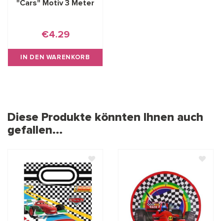
"Cars" Motiv 3 Meter
€4.29
IN DEN WARENKORB
Diese Produkte könnten Ihnen auch
gefallen...