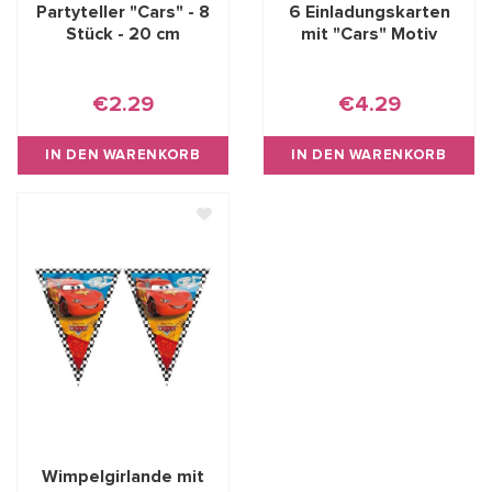
Partyteller "Cars" - 8
6 Einladungskarten
Stück - 20 cm
mit "Cars" Motiv
€2.29
€4.29
IN DEN WARENKORB
IN DEN WARENKORB
Wimpelgirlande mit