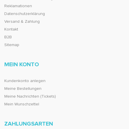
Reklamationen
Datenschutzerklärung
Versand & Zahlung
Kontakt
B2B
Sitemap
MEIN KONTO
Kundenkonto anlegen
Meine Bestellungen
Meine Nachrichten (Tickets)
Mein Wunschzettel
ZAHLUNGSARTEN