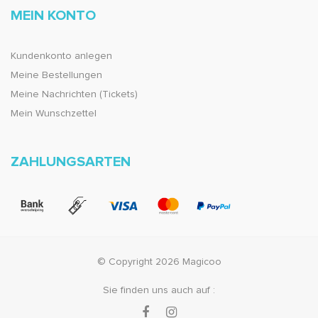
MEIN KONTO
Kundenkonto anlegen
Meine Bestellungen
Meine Nachrichten (Tickets)
Mein Wunschzettel
ZAHLUNGSARTEN
© Copyright 2026 Magicoo
Sie finden uns auch auf :