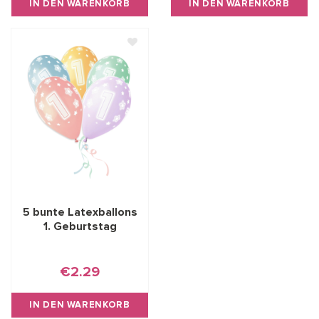
IN DEN WARENKORB
IN DEN WARENKORB
5 bunte Latexballons
1. Geburtstag
€2.29
IN DEN WARENKORB