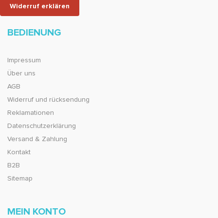
Widerruf erklären
BEDIENUNG
Impressum
Über uns
AGB
Widerruf und rücksendung
Reklamationen
Datenschutzerklärung
Versand & Zahlung
Kontakt
B2B
Sitemap
MEIN KONTO