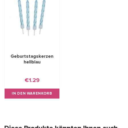
Geburtstagskerzen
hellblau
€1.29
IN DEN WARENKORB