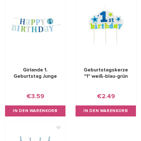
Girlande 1.
Geburtstagskerze
Geburtstag Junge
"1" weiß-blau-grün
€3.59
€2.49
IN DEN WARENKORB
IN DEN WARENKORB