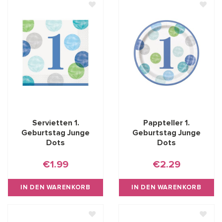
Servietten 1.
Pappteller 1.
Geburtstag Junge
Geburtstag Junge
Dots
Dots
€1.99
€2.29
IN DEN WARENKORB
IN DEN WARENKORB