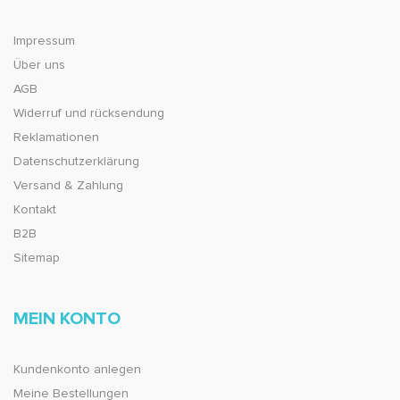
Impressum
Über uns
AGB
Widerruf und rücksendung
Reklamationen
Datenschutzerklärung
Versand & Zahlung
Kontakt
B2B
Sitemap
MEIN KONTO
Kundenkonto anlegen
Meine Bestellungen