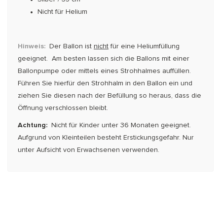
Nicht für Helium
Hinweis:
Der Ballon ist
nicht
für eine Heliumfüllung
geeignet. Am besten lassen sich die Ballons mit einer
Ballonpumpe oder mittels eines Strohhalmes auffüllen.
Führen Sie hierfür den Strohhalm in den Bal­lon ein und
ziehen Sie diesen nach der Befüllung so heraus, dass die
Öffnung verschlossen bleibt.
Achtung:
Nicht für Kinder unter 36 Monaten geeignet.
Aufgrund von Kleinteilen besteht Erstickungsgefahr. Nur
unter Aufsicht von Erwachsenen verwenden.