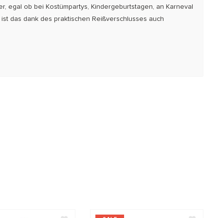
ter, egal ob bei Kostümpartys, Kindergeburtstagen, an Karneval
 ist das dank des praktischen Reißverschlusses auch
.