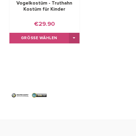
Vogelkostüm - Truthahn
Kostüm für Kinder
€29.90
GRÖSSE WÄHLEN