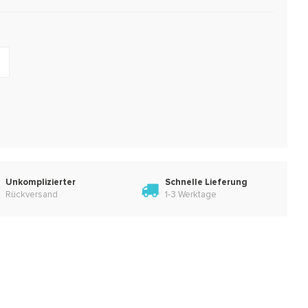
Unkomplizierter
Schnelle Lieferung
Rückversand
1-3 Werktage