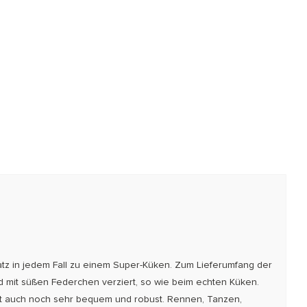
tz in jedem Fall zu einem Super-Küken. Zum Lieferumfang der
 mit süßen Federchen verziert, so wie beim echten Küken.
ist auch noch sehr bequem und robust. Rennen, Tanzen,