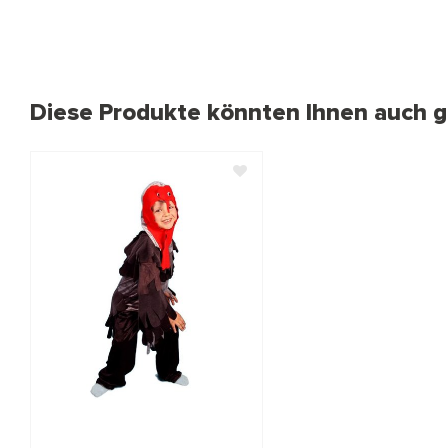
Diese Produkte könnten Ihnen auch ge