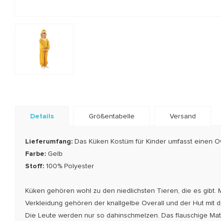
Details
Größentabelle
Versand
Lieferumfang:
Das Küken Kostüm für Kinder umfasst einen O
Farbe:
Gelb
Stoff:
100% Polyester
Küken gehören wohl zu den niedlichsten Tieren, die es gibt.
Verkleidung gehören der knallgelbe Overall und der Hut mit
Die Leute werden nur so dahinschmelzen. Das flauschige Mat