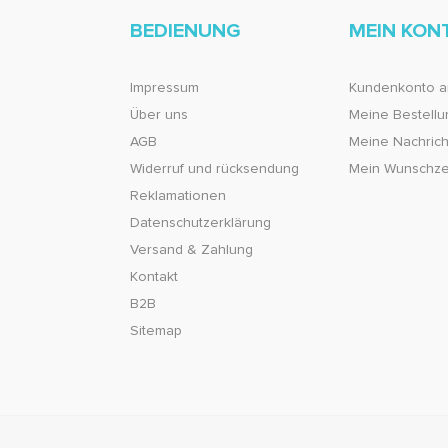
BEDIENUNG
MEIN KON
Impressum
Kundenkonto a
Über uns
Meine Bestell
AGB
Meine Nachricht
Widerruf und rücksendung
Mein Wunschze
Reklamationen
Datenschutzerklärung
Versand & Zahlung
Kontakt
B2B
Sitemap