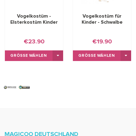
Vogelkostüm -
Vogelkostüm für
Elsterkostüm Kinder
Kinder - Schwalbe
€23.90
€19.90
GRÖSSE WÄHLEN
GRÖSSE WÄHLEN
MAGICOO DEUTSCHLAND