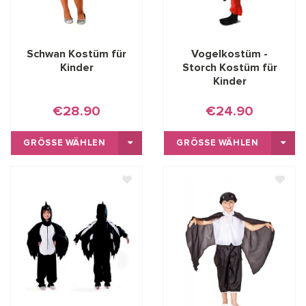
Schwan Kostüm für
Vogelkostüm -
Kinder
Storch Kostüm für
Kinder
€28.90
€24.90
GRÖSSE WÄHLEN
GRÖSSE WÄHLEN