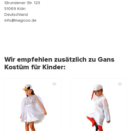
Strundener Str. 123
51069 Köln
Deutschland
info@magicoo.de
Wir empfehlen zusätzlich zu Gans
Kostüm für Kinder: