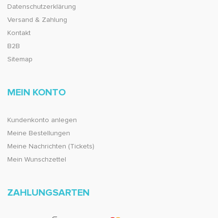
Datenschutzerklärung
Versand & Zahlung
Kontakt
B2B
Sitemap
MEIN KONTO
Kundenkonto anlegen
Meine Bestellungen
Meine Nachrichten (Tickets)
Mein Wunschzettel
ZAHLUNGSARTEN