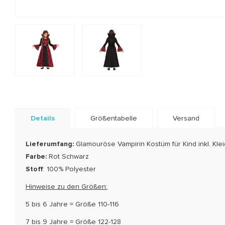
Details
Größentabelle
Versand
Lieferumfang:
Glamouröse Vampirin Kostüm für Kind inkl. Kle
Farbe:
Rot Schwarz
Stoff
: 100% Polyester
Hinweise zu den Größen:
5 bis 6 Jahre = Größe 110-116
7 bis 9 Jahre = Größe 122-128