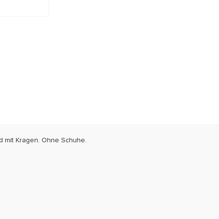
id mit Kragen. Ohne Schuhe.