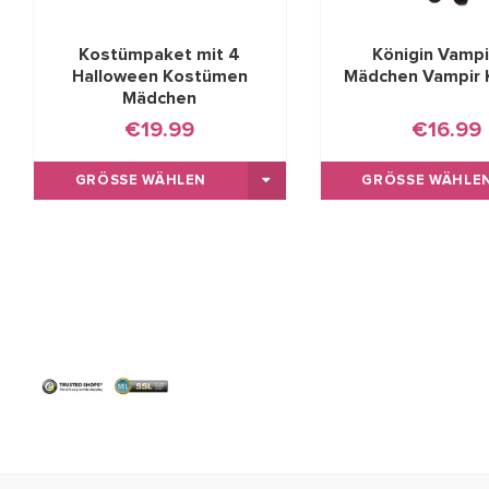
Kostümpaket mit 4
Königin Vampir
Halloween Kostümen
Mädchen Vampir
Mädchen
€19.99
€16.99
GRÖSSE WÄHLEN
GRÖSSE WÄHLEN