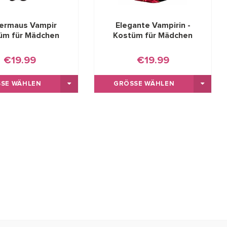
ermaus Vampir
Elegante Vampirin -
üm für Mädchen
Kostüm für Mädchen
€19.99
€19.99
SE WÄHLEN
GRÖSSE WÄHLEN