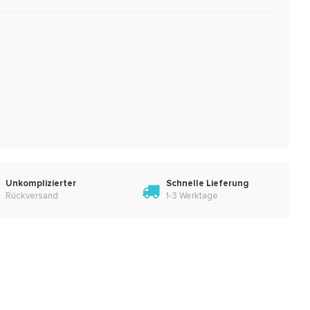
Unkomplizierter
Schnelle Lieferung
Rückversand
1-3 Werktage