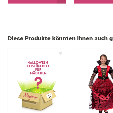
Diese Produkte könnten Ihnen auch ge