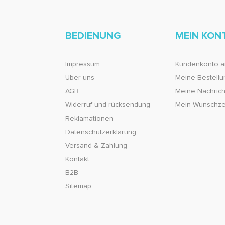
BEDIENUNG
MEIN KON
Impressum
Kundenkonto a
Über uns
Meine Bestell
AGB
Meine Nachricht
Widerruf und rücksendung
Mein Wunschze
Reklamationen
Datenschutzerklärung
Versand & Zahlung
Kontakt
B2B
Sitemap