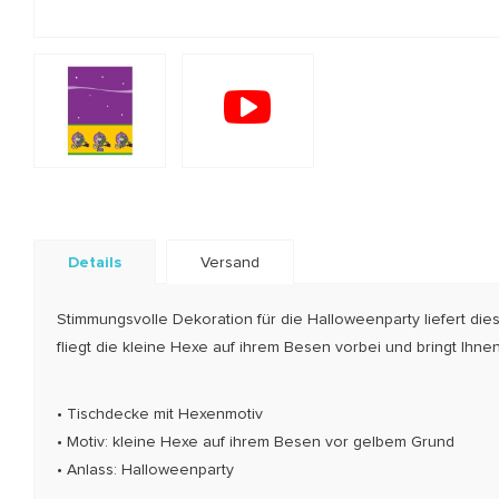
Details
Versand
Stimmungsvolle Dekoration für die Halloweenparty liefert di
fliegt die kleine Hexe auf ihrem Besen vorbei und bringt Ihn
• Tischdecke mit Hexenmotiv
• Motiv: kleine Hexe auf ihrem Besen vor gelbem Grund
• Anlass: Halloweenparty