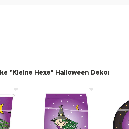
cke "Kleine Hexe" Halloween Deko: