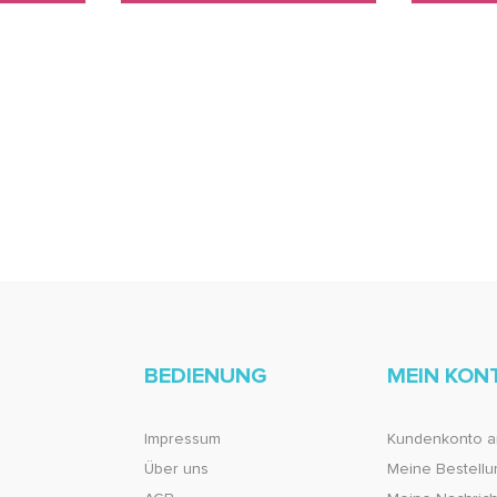
BEDIENUNG
MEIN KON
Impressum
Kundenkonto a
Über uns
Meine Bestell