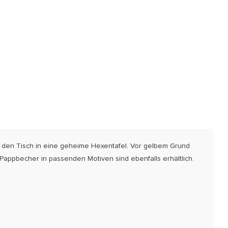
lt den Tisch in eine geheime Hexentafel. Vor gelbem Grund
 Pappbecher in passenden Motiven sind ebenfalls erhältlich.