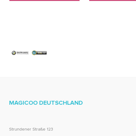
MAGICOO DEUTSCHLAND
Strundener Straße 123