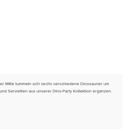
der Mitte tummeln sich sechs verschiedene Dinosaurier um
und Servietten aus unserer Dino-Party Kollektion ergänzen.