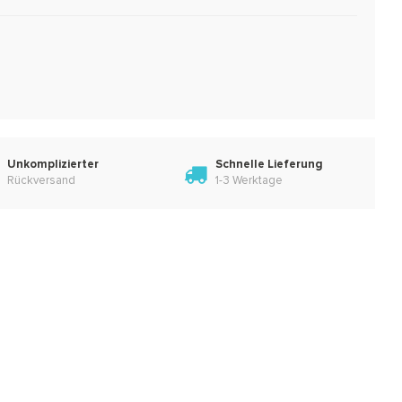
Unkomplizierter
Schnelle Lieferung
Rückversand
1-3 Werktage