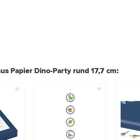
aus Papier Dino-Party rund 17,7 cm: