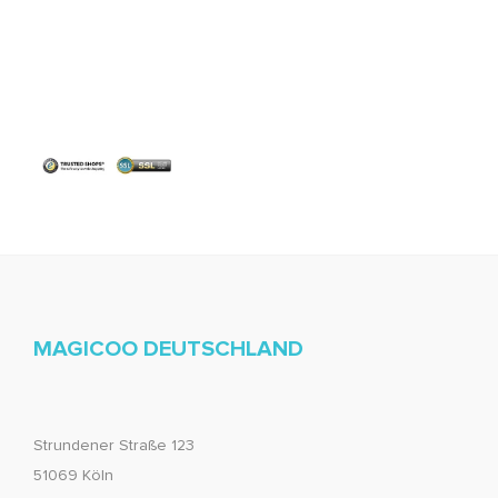
MAGICOO DEUTSCHLAND
Strundener Straße 123
51069 Köln