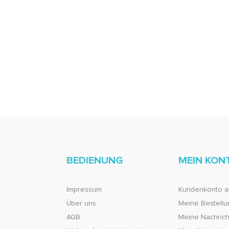
BEDIENUNG
MEIN KON
Impressum
Kundenkonto a
Über uns
Meine Bestell
AGB
Meine Nachricht