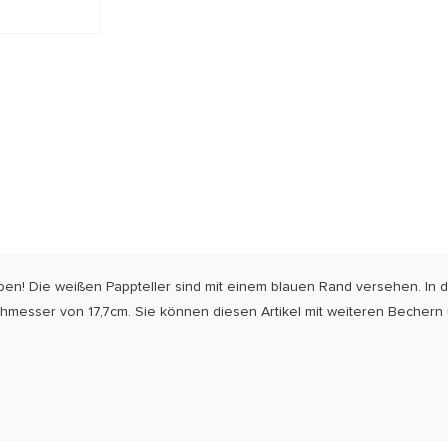
ben! Die weißen Pappteller sind mit einem blauen Rand versehen. In 
chmesser von 17,7cm. Sie können diesen Artikel mit weiteren Bechern 