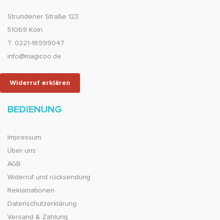
Strundener Straße 123
51069 Köln
T: 0221-16999047
info@magicoo.de
Widerruf erklären
BEDIENUNG
Impressum
Über uns
AGB
Widerruf und rücksendung
Reklamationen
Datenschutzerklärung
Versand & Zahlung