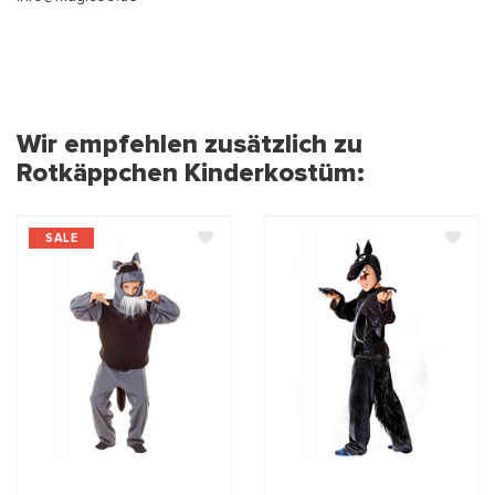
Wir empfehlen zusätzlich zu
Rotkäppchen Kinderkostüm:
SALE