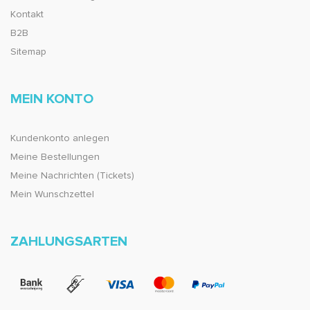
Kontakt
B2B
Sitemap
MEIN KONTO
Kundenkonto anlegen
Meine Bestellungen
Meine Nachrichten (Tickets)
Mein Wunschzettel
ZAHLUNGSARTEN