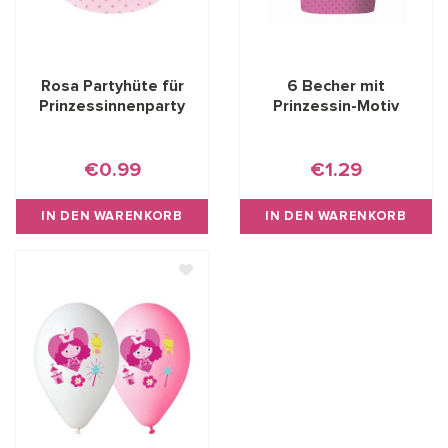
Rosa Partyhüte für
6 Becher mit
Prinzessinnenparty
Prinzessin-Motiv
€0.99
€1.29
IN DEN WARENKORB
IN DEN WARENKORB