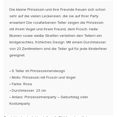
Die kleine Prinzessin und ihre Freunde freuen sich schon
sehr auf die vielen Leckereien, die sie auf Ihrer Party
erwarten! Die rosafarbenen Teller zeigen die Prinzessin
mit ihrem Vogel und ihrem Freund, dem Frosch. Helle
Blumen sowie weiße Streifen verleihen den Tellern ein
kindgerechtes, fröhliches Design. Mit einem Durchmesser
von 23 Zentimetern sind die Teller gut für jede Kinderfeier
geeignet.
• 6 Teller im Prinzessinnendesign
• Motiv: Prinzessin mit Frosch und Vogel
• Farbe: Rosa
• Durchmesser: 23 cm
• Anlass: Prinzessinnenparty – Geburtstag oder
Kostümparty