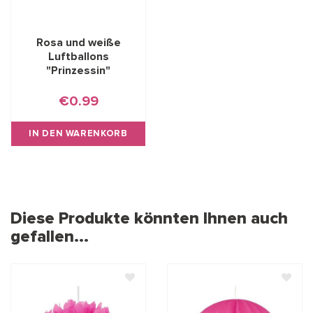
Rosa und weiße
Luftballons
"Prinzessin"
€0.99
IN DEN WARENKORB
Diese Produkte könnten Ihnen auch
gefallen...