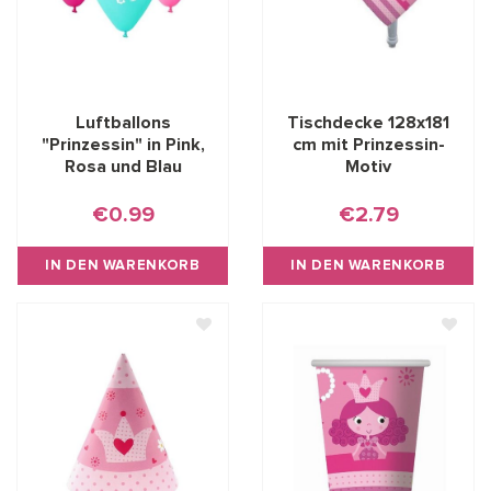
Luftballons
Tischdecke 128x181
"Prinzessin" in Pink,
cm mit Prinzessin-
Rosa und Blau
Motiv
€0.99
€2.79
IN DEN WARENKORB
IN DEN WARENKORB