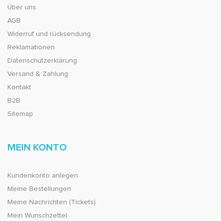
Über uns
AGB
Widerruf und rücksendung
Reklamationen
Datenschutzerklärung
Versand & Zahlung
Kontakt
B2B
Sitemap
MEIN KONTO
Kundenkonto anlegen
Meine Bestellungen
Meine Nachrichten (Tickets)
Mein Wunschzettel