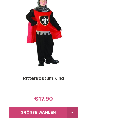
Ritterkostüm Kind
€17.90
GRÖSSE WÄHLEN