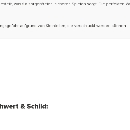
tellt, was für sorgenfreies, sicheres Spielen sorgt. Die perfekten 
kungsgefahr aufgrund von Kleinteilen, die verschluckt werden können.
hwert & Schild: