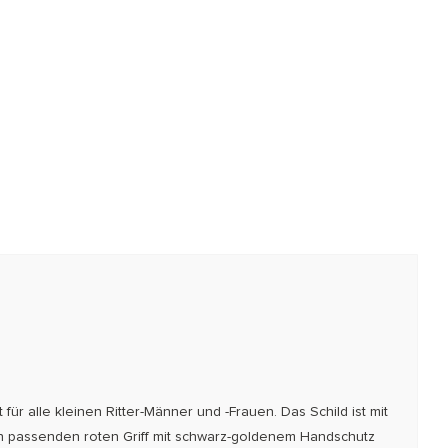
für alle kleinen Ritter-Männer und -Frauen. Das Schild ist mit
en passenden roten Griff mit schwarz-goldenem Handschutz