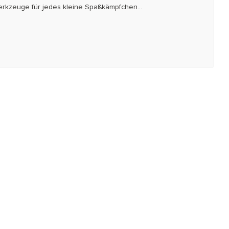
Werkzeuge für jedes kleine Spaßkämpfchen...