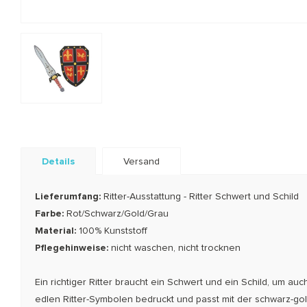
Details
Versand
Lieferumfang:
Ritter-Ausstattung - Ritter Schwert und Schild
Farbe:
Rot/Schwarz/Gold/Grau
Material:
100% Kunststoff
Pflegehinweise:
nicht waschen, nicht trocknen
Ein richtiger Ritter braucht ein Schwert und ein Schild, um au
edlen Ritter-Symbolen bedruckt und passt mit der schwarz-g