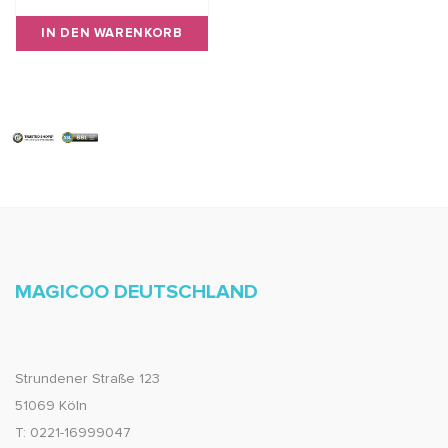
IN DEN WARENKORB
MAGICOO DEUTSCHLAND
Strundener Straße 123
51069 Köln
T: 0221-16999047