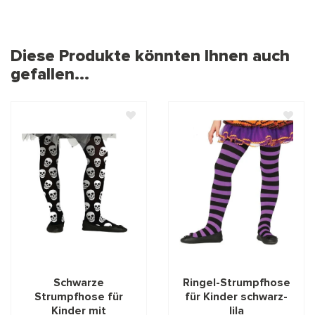
Diese Produkte könnten Ihnen auch
gefallen...
Schwarze
Ringel-Strumpfhose
Strumpfhose für
für Kinder schwarz-
Kinder mit
lila