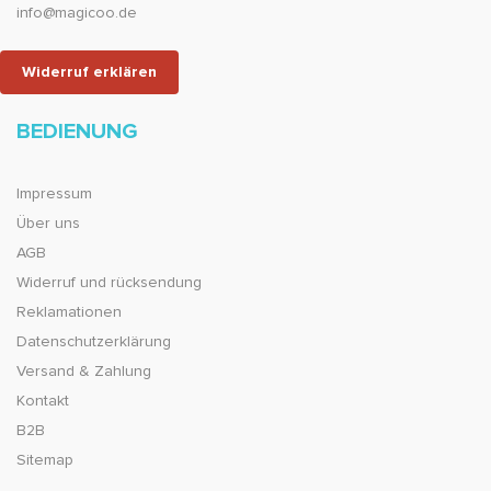
info@magicoo.de
Widerruf erklären
BEDIENUNG
Impressum
Über uns
AGB
Widerruf und rücksendung
Reklamationen
Datenschutzerklärung
Versand & Zahlung
Kontakt
B2B
Sitemap