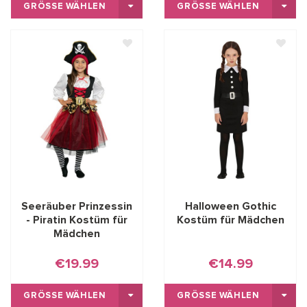
GRÖSSE WÄHLEN
GRÖSSE WÄHLEN
Seeräuber Prinzessin
Halloween Gothic
- Piratin Kostüm für
Kostüm für Mädchen
Mädchen
€19.99
€14.99
GRÖSSE WÄHLEN
GRÖSSE WÄHLEN