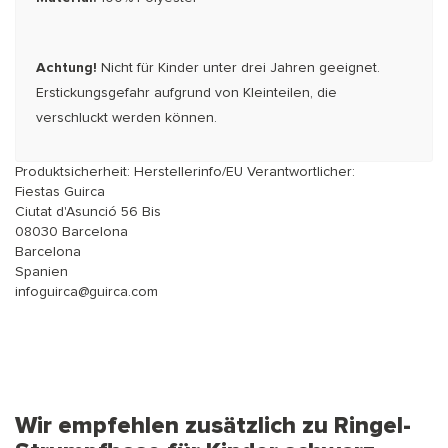
Achtung!
Nicht für Kinder unter drei Jahren geeignet.
Erstickungsgefahr aufgrund von Kleinteilen, die
verschluckt werden können.
Produktsicherheit: Herstellerinfo/EU Verantwortlicher:
Fiestas Guirca
Ciutat d'Asunció 56 Bis
08030 Barcelona
Barcelona
Spanien
infoguirca@guirca.com
Wir empfehlen zusätzlich zu Ringel-