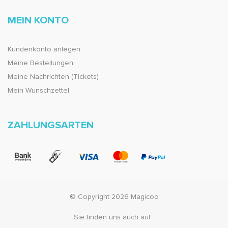
MEIN KONTO
Kundenkonto anlegen
Meine Bestellungen
Meine Nachrichten (Tickets)
Mein Wunschzettel
ZAHLUNGSARTEN
© Copyright 2026 Magicoo
Sie finden uns auch auf :