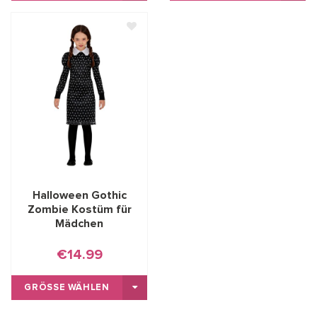
Halloween Gothic
Zombie Kostüm für
Mädchen
€14.99
GRÖSSE WÄHLEN