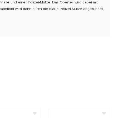
alle und einer Polizei-Mütze. Das Oberteil wird dabei mit
Gesamtbild wird dann durch die blaue Polizei-Mütze abgerundet,