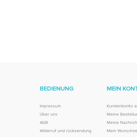
BEDIENUNG
MEIN KON
Impressum
Kundenkonto a
Über uns
Meine Bestell
AGB
Meine Nachricht
Widerruf und rücksendung
Mein Wunschze