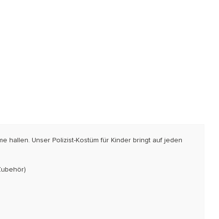
 hallen. Unser Polizist-Kostüm für Kinder bringt auf jeden
 Zubehör)