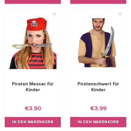
Piraten Messer für
Piratenschwert für
Kinder
Kinder
€3.90
€3.99
IN DEN WARENKORB
IN DEN WARENKORB