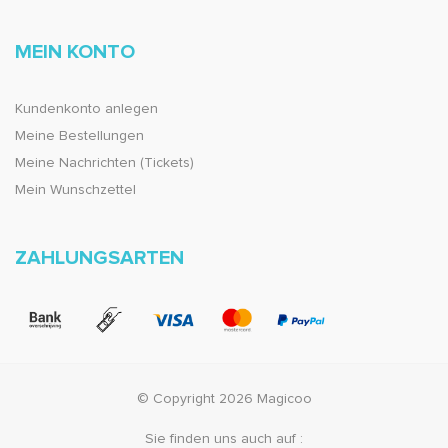
MEIN KONTO
Kundenkonto anlegen
Meine Bestellungen
Meine Nachrichten (Tickets)
Mein Wunschzettel
ZAHLUNGSARTEN
© Copyright 2026 Magicoo
Sie finden uns auch auf :