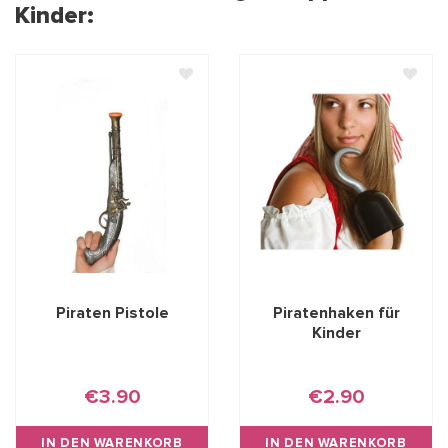
Kinder:
Piraten Pistole
Piratenhaken für
Kinder
€3.90
€2.90
IN DEN WARENKORB
IN DEN WARENKORB