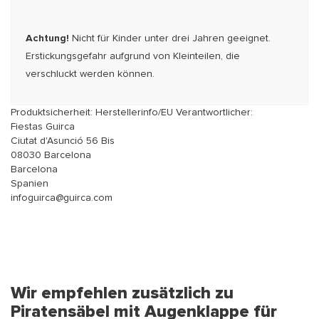
Achtung!
Nicht für Kinder unter drei Jahren geeignet.
Erstickungsgefahr aufgrund von Kleinteilen, die
verschluckt werden können.
Produktsicherheit: Herstellerinfo/EU Verantwortlicher:
Fiestas Guirca
Ciutat d'Asunció 56 Bis
08030 Barcelona
Barcelona
Spanien
infoguirca@guirca.com
Wir empfehlen zusätzlich zu
Piratensäbel mit Augenklappe für