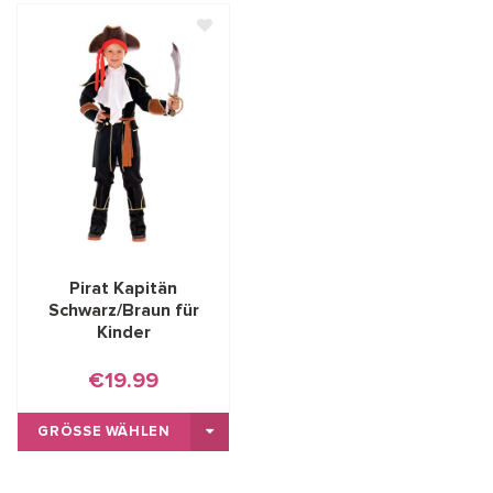
Pirat Kapitän
Schwarz/Braun für
Kinder
€19.99
GRÖSSE WÄHLEN