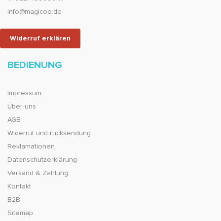
info@magicoo.de
Widerruf erklären
BEDIENUNG
Impressum
Über uns
AGB
Widerruf und rücksendung
Reklamationen
Datenschutzerklärung
Versand & Zahlung
Kontakt
B2B
Sitemap