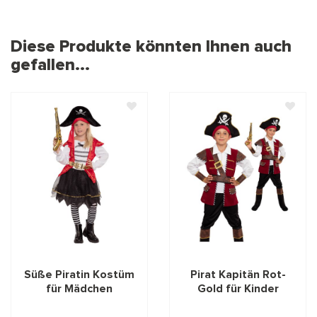
Diese Produkte könnten Ihnen auch
gefallen...
Süße Piratin Kostüm
Pirat Kapitän Rot-
für Mädchen
Gold für Kinder