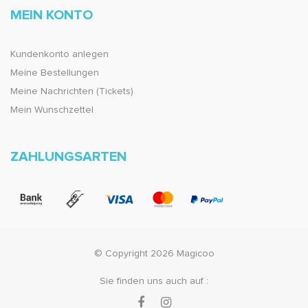
MEIN KONTO
Kundenkonto anlegen
Meine Bestellungen
Meine Nachrichten (Tickets)
Mein Wunschzettel
ZAHLUNGSARTEN
© Copyright 2026 Magicoo
Sie finden uns auch auf :