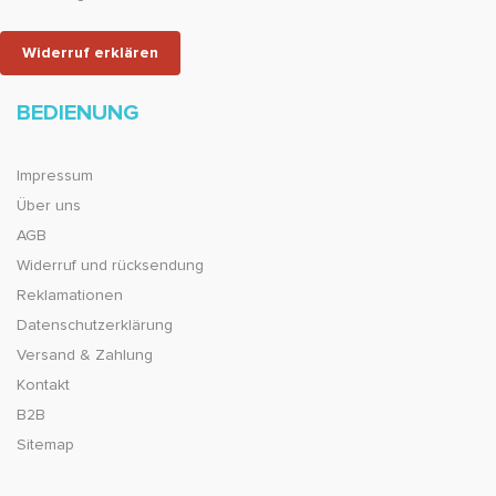
Widerruf erklären
BEDIENUNG
Impressum
Über uns
AGB
Widerruf und rücksendung
Reklamationen
Datenschutzerklärung
Versand & Zahlung
Kontakt
B2B
Sitemap