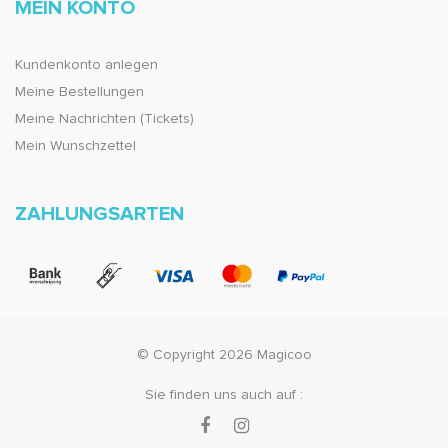
MEIN KONTO
Kundenkonto anlegen
Meine Bestellungen
Meine Nachrichten (Tickets)
Mein Wunschzettel
ZAHLUNGSARTEN
© Copyright 2026 Magicoo
Sie finden uns auch auf :