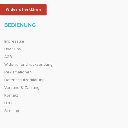
Widerruf erklären
BEDIENUNG
Impressum
Über uns
AGB
Widerruf und rücksendung
Reklamationen
Datenschutzerklärung
Versand & Zahlung
Kontakt
B2B
Sitemap