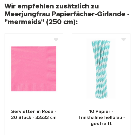
Wir empfehlen zusätzlich zu
Meerjungfrau Papierfächer-Girlande -
"mermaids" (250 cm):
Servietten in Rosa -
10 Papier -
20 Stück - 33x33 cm
Trinkhalme hellblau -
gestreift