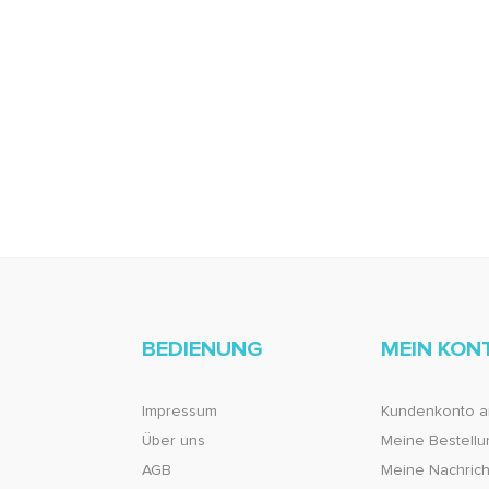
BEDIENUNG
MEIN KON
Impressum
Kundenkonto a
Über uns
Meine Bestell
AGB
Meine Nachricht