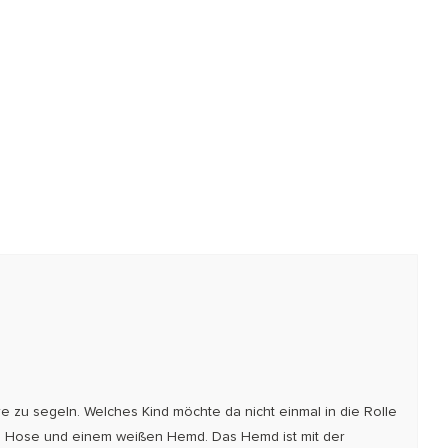
 zu segeln. Welches Kind möchte da nicht einmal in die Rolle
n Hose und einem weißen Hemd. Das Hemd ist mit der