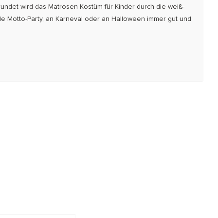
undet wird das Matrosen Kostüm für Kinder durch die weiß-
ede Motto-Party, an Karneval oder an Halloween immer gut und