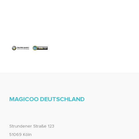
MAGICOO DEUTSCHLAND
Strundener Straße 123
51069 Köln