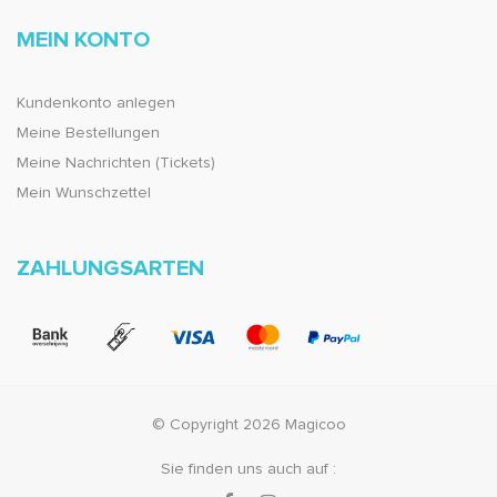
MEIN KONTO
Kundenkonto anlegen
Meine Bestellungen
Meine Nachrichten (Tickets)
Mein Wunschzettel
ZAHLUNGSARTEN
© Copyright 2026 Magicoo
Sie finden uns auch auf :