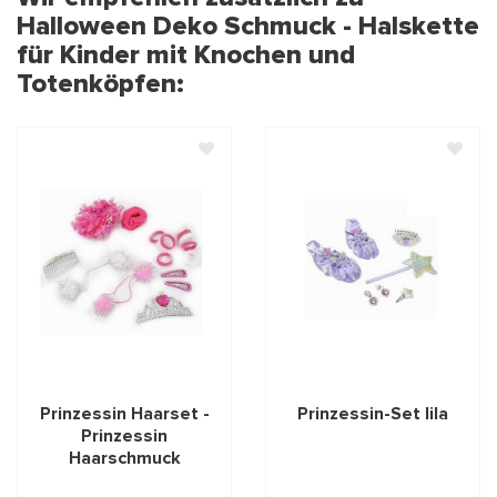
Halloween Deko Schmuck - Halskette
für Kinder mit Knochen und
Totenköpfen:
Prinzessin Haarset -
Prinzessin-Set lila
Prinzessin
Haarschmuck