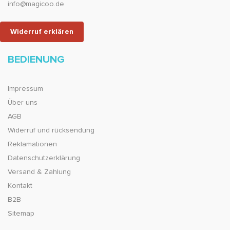
info@magicoo.de
Widerruf erklären
BEDIENUNG
Impressum
Über uns
AGB
Widerruf und rücksendung
Reklamationen
Datenschutzerklärung
Versand & Zahlung
Kontakt
B2B
Sitemap