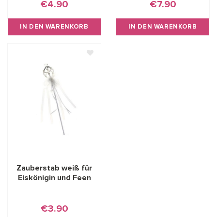
€4.90
€7.90
IN DEN WARENKORB
IN DEN WARENKORB
Zauberstab weiß für
Eiskönigin und Feen
€3.90