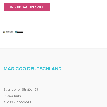
IN DEN WARENKORB
MAGICOO DEUTSCHLAND
Strundener Straße 123
51069 Köln
T: 0221-16999047