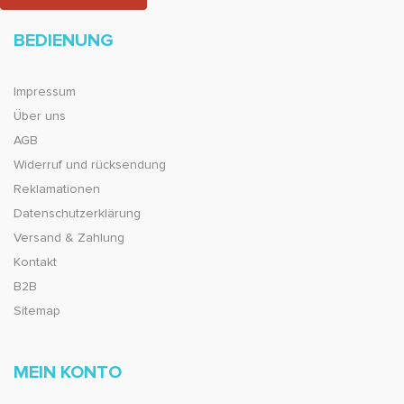
BEDIENUNG
Impressum
Über uns
AGB
Widerruf und rücksendung
Reklamationen
Datenschutzerklärung
Versand & Zahlung
Kontakt
B2B
Sitemap
MEIN KONTO