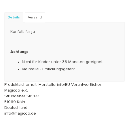
Details
Versand
Konfetti Ninja
Achtung:
Nicht für Kinder unter 36 Monaten geeignet
Kleinteile - Erstickungsgefahr
Produktsicherheit: Herstellerinfo/EU Verantwortlicher:
Magicoo e.K.
Strundener Str. 123
51069 Köln
Deutschland
info@magicoo.de