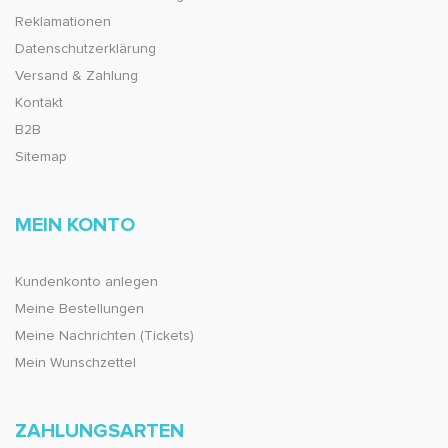
Reklamationen
Datenschutzerklärung
Versand & Zahlung
Kontakt
B2B
Sitemap
MEIN KONTO
Kundenkonto anlegen
Meine Bestellungen
Meine Nachrichten (Tickets)
Mein Wunschzettel
ZAHLUNGSARTEN