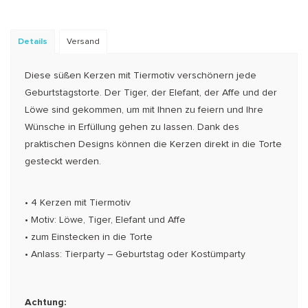
Details
Versand
Diese süßen Kerzen mit Tiermotiv verschönern jede
Geburtstagstorte. Der Tiger, der Elefant, der Affe und der
Löwe sind gekommen, um mit Ihnen zu feiern und Ihre
Wünsche in Erfüllung gehen zu lassen. Dank des
praktischen Designs können die Kerzen direkt in die Torte
gesteckt werden.
• 4 Kerzen mit Tiermotiv
• Motiv: Löwe, Tiger, Elefant und Affe
• zum Einstecken in die Torte
• Anlass: Tierparty – Geburtstag oder Kostümparty
Achtung: