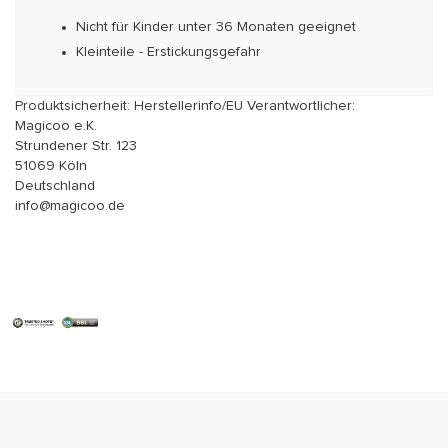
Nicht für Kinder unter 36 Monaten geeignet
Kleinteile - Erstickungsgefahr
Produktsicherheit: Herstellerinfo/EU Verantwortlicher:
Magicoo e.K.
Strundener Str. 123
51069 Köln
Deutschland
info@magicoo.de