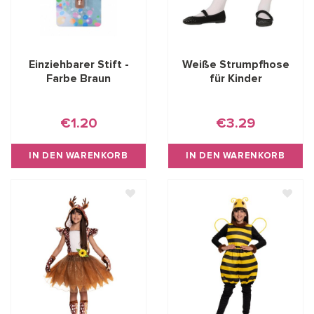
Einziehbarer Stift -
Weiße Strumpfhose
Farbe Braun
für Kinder
€1.20
€3.29
IN DEN WARENKORB
IN DEN WARENKORB