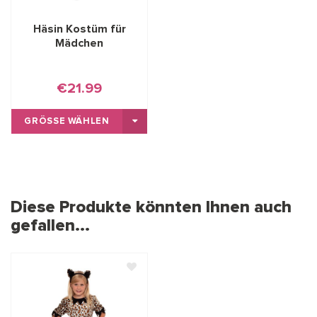
Häsin Kostüm für
Mädchen
€21.99
GRÖSSE WÄHLEN
Diese Produkte könnten Ihnen auch
gefallen...