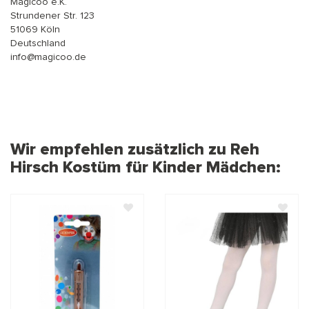
Magicoo e.K.
Strundener Str. 123
51069 Köln
Deutschland
info@magicoo.de
Wir empfehlen zusätzlich zu Reh
Hirsch Kostüm für Kinder Mädchen: