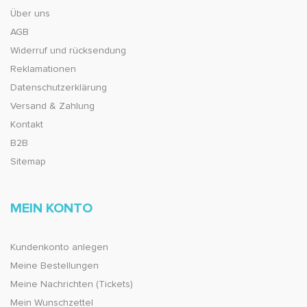
Über uns
AGB
Widerruf und rücksendung
Reklamationen
Datenschutzerklärung
Versand & Zahlung
Kontakt
B2B
Sitemap
MEIN KONTO
Kundenkonto anlegen
Meine Bestellungen
Meine Nachrichten (Tickets)
Mein Wunschzettel