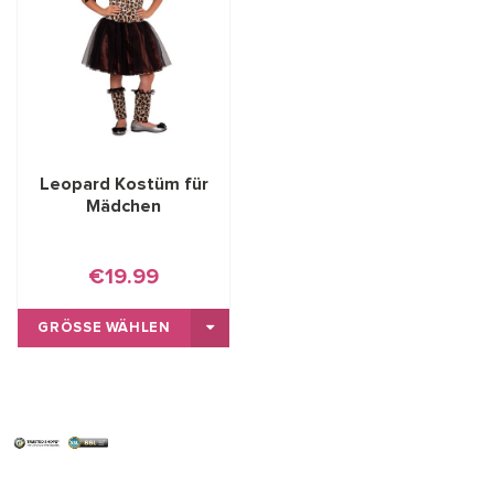
Leopard Kostüm für
Mädchen
€19.99
GRÖSSE WÄHLEN