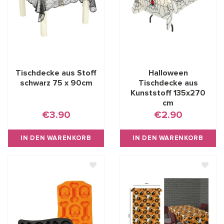
Tischdecke aus Stoff
Halloween
schwarz 75 x 90cm
Tischdecke aus
Kunststoff 135x270
cm
€3.90
€2.90
IN DEN WARENKORB
IN DEN WARENKORB