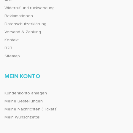
AGB
Widerruf und rücksendung
Reklamationen
Datenschutzerklärung
Versand & Zahlung
Kontakt
B2B
Sitemap
MEIN KONTO
Kundenkonto anlegen
Meine Bestellungen
Meine Nachrichten (Tickets)
Mein Wunschzettel