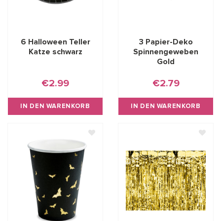
6 Halloween Teller
3 Papier-Deko
Katze schwarz
Spinnengeweben
Gold
€2.99
€2.79
IN DEN WARENKORB
IN DEN WARENKORB