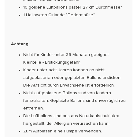
10 goldene Luftballons pastell 27 cm Durchmesser
1 Halloween-Girlande "Fledermaüse"
Achtung:
Nicht für Kinder unter 36 Monaten geeignet.
Kleinteile - Erstickungsgefahr.
Kinder unter acht Jahren können an nicht
aufgeblasenen oder geplatzten Ballons ersticken.
Die Aufsicht durch Erwachsene ist erforderlich.
Nicht aufgeblasene Ballons sind von Kindern
fernzuhalten. Geplatzte Ballons sind unverzüglich zu
entfernen.
Die Luftballons sind aus aus Naturkautschuklatex
hergestellt, der Allergien verursachen kann.
Zum Aufblasen eine Pumpe verwenden.