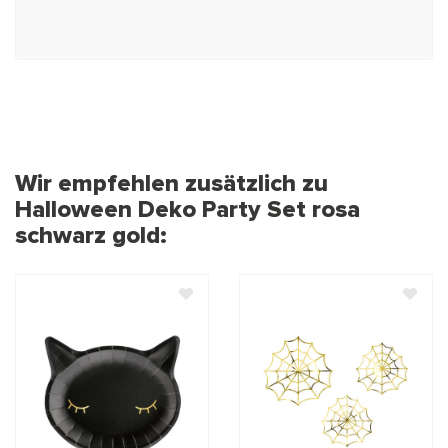
Wir empfehlen zusätzlich zu
Halloween Deko Party Set rosa
schwarz gold: