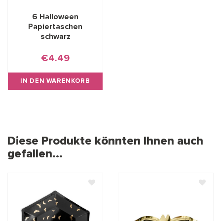
6 Halloween
Papiertaschen
schwarz
€4.49
IN DEN WARENKORB
Diese Produkte könnten Ihnen auch
gefallen...