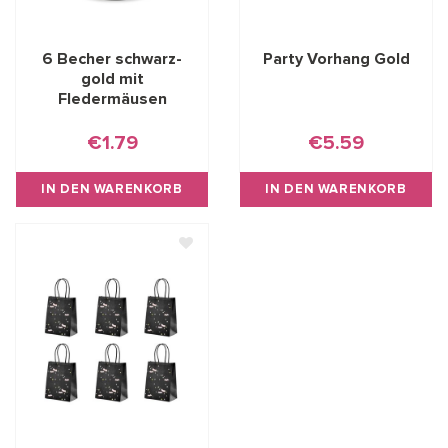
6 Becher schwarz-
Party Vorhang Gold
gold mit
Fledermäusen
€1.79
€5.59
IN DEN WARENKORB
IN DEN WARENKORB