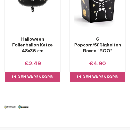
Halloween
6
Folienballon Katze
Popcorn/Süßigkeiten
48x36 cm
Boxen "BOO"
€2.49
€4.90
IN DEN WARENKORB
IN DEN WARENKORB