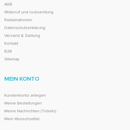
AGB
Widerruf und rücksendung
Reklamationen
Datenschutzerklärung
Versand & Zahlung
Kontakt
B2B
Sitemap
MEIN KONTO
Kundenkonto anlegen
Meine Bestellungen
Meine Nachrichten (Tickets)
Mein Wunschzettel