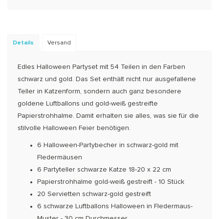
Details
Versand
Edles Halloween Partyset mit 54 Teilen in den Farben
schwarz und gold. Das Set enthält nicht nur ausgefallene
Teller in Katzenform, sondern auch ganz besondere
goldene Luftballons und gold-weiß gestreifte
Papierstrohhalme. Damit erhalten sie alles, was sie für die
stilvolle Halloween Feier benötigen.
6 Halloween-Partybecher in schwarz-gold mit
Fledermäusen
6 Partyteller schwarze Katze 18-20 x 22 cm
Papierstrohhalme gold-weiß gestreift - 10 Stück
20 Servietten schwarz-gold gestreift
6 schwarze Luftballons Halloween in Fledermaus-
Muster - 30 cm Durchmesser