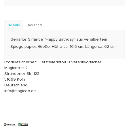
Details
Versand
Genähte Girlande "Happy Birthday" aus versilbertem
Spiegelpapier, Größe: Höhe ca. 16,5 cm, Länge ca. 62 cm.
Produktsicherheit: Herstellerinfo/EU Verantwortlicher:
Magicoo e.K.
Strundener Str. 123
51069 Köln
Deutschland
info@magicoo.de