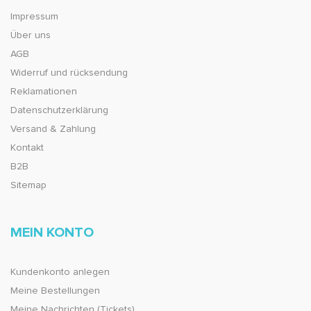
Impressum
Über uns
AGB
Widerruf und rücksendung
Reklamationen
Datenschutzerklärung
Versand & Zahlung
Kontakt
B2B
Sitemap
MEIN KONTO
Kundenkonto anlegen
Meine Bestellungen
Meine Nachrichten (Tickets)