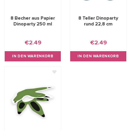
8 Becher aus Papier
8 Teller Dinoparty
Dinoparty 250 ml
rund 22,8 cm
€2.49
€2.49
IN DEN WARENKORB
IN DEN WARENKORB