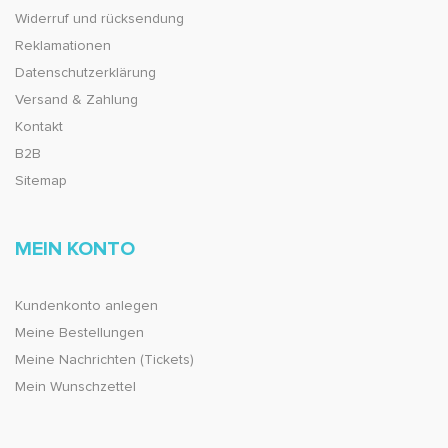
Widerruf und rücksendung
Reklamationen
Datenschutzerklärung
Versand & Zahlung
Kontakt
B2B
Sitemap
MEIN KONTO
Kundenkonto anlegen
Meine Bestellungen
Meine Nachrichten (Tickets)
Mein Wunschzettel