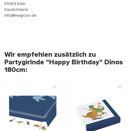
51069 Köln
Deutschland
info@magicoo.de
Wir empfehlen zusätzlich zu
Partygirlnde "Happy Birthday" Dinos
180cm: