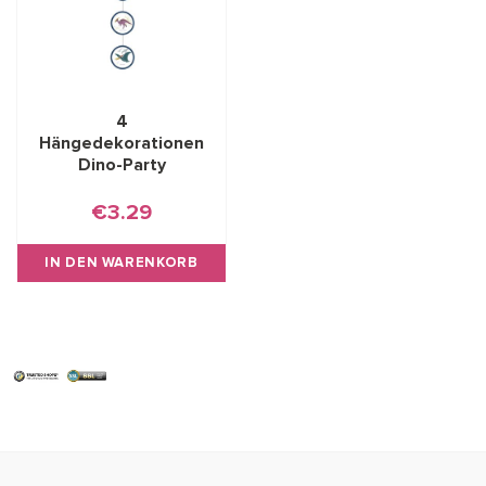
4
Hängedekorationen
Dino-Party
€3.29
IN DEN WARENKORB