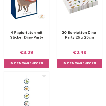
4 Papiertüten mit
20 Servietten Dino-
Sticker Dino-Party
Party 25 x 25cm
€3.29
€2.49
IN DEN WARENKORB
IN DEN WARENKORB