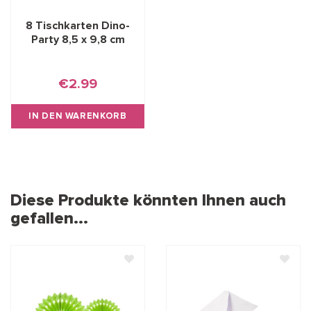
8 Tischkarten Dino-
Party 8,5 x 9,8 cm
€2.99
IN DEN WARENKORB
Diese Produkte könnten Ihnen auch
gefallen...